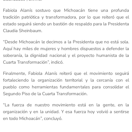
Fabiola Alanís sostuvo que Michoacán tiene una profunda
tradición patriótica y transformadora, por lo que reiteró que el
estado seguirá siendo un bastión de respaldo para la Presidenta
Claudia Sheinbaum.
“Desde Michoacán le decimos a la Presidenta que no está sola.
Aquí hay miles de mujeres y hombres dispuestos a defender la
soberanía, la dignidad nacional y el proyecto humanista de la
Cuarta Transformación”, indicó.
Finalmente, Fabiola Alanís reiteró que el movimiento seguirá
fortaleciendo la organización territorial y la cercanía con el
pueblo como herramientas fundamentales para consolidar el
Segundo Piso de la Cuarta Transformación.
“La fuerza de nuestro movimiento está en la gente, en la
organización y en la unidad. Y esa fuerza hoy volvió a sentirse
en todo Michoacán”, concluyó.