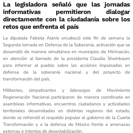
La legisladora señaló que las jornadas
informativas permitieron dialogar
directamente con la ciudadanía sobre los
retos que enfrenta el país
La diputada Fabiola Alanís encabezó este fin de semana la
Segunda Jornada en Defensa de la Soberanía, activación que se
desarrolló de manera simultánea en municipios de Michoacán,
en atención al llamado de la presidenta Claudia Sheinbaum
para informar al pueblo sobre las acciones impulsadas en
defensa de la soberanía nacional y del proyecto de
transformación del país.
Militantes, simpatizantes y liderazgos de Movimiento
Regeneración Nacional participaron de manera coordinada en
asambleas informativas, encuentros ciudadanos y actividades
territoriales desarrolladas en distintas regiones del estado,
donde se refrendó el respaldo popular al gobierno de la Cuarta
Transformación y a la defensa de México frente a amenazas
externas e intentos de desestabilización.