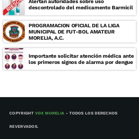
Alertan autoridades sobre uso
descontrolado del medicamento Barmicil
PROGRAMACION OFICIAL DE LA LIGA
MUNICIPAL DE FUT-BOL AMATEUR
MORELIA, A.C.
Importante solicitar atención médica ante
los primeros signos de alarma por dengue
COPYRIGHT
VOX MORELIA
- TODOS LOS DERECHOS
REVERVADOS.