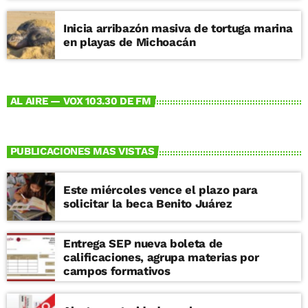
Inicia arribazón masiva de tortuga marina
en playas de Michoacán
AL AIRE — VOX 103.30 DE FM
PUBLICACIONES MAS VISTAS
Este miércoles vence el plazo para
solicitar la beca Benito Juárez
Entrega SEP nueva boleta de
calificaciones, agrupa materias por
campos formativos