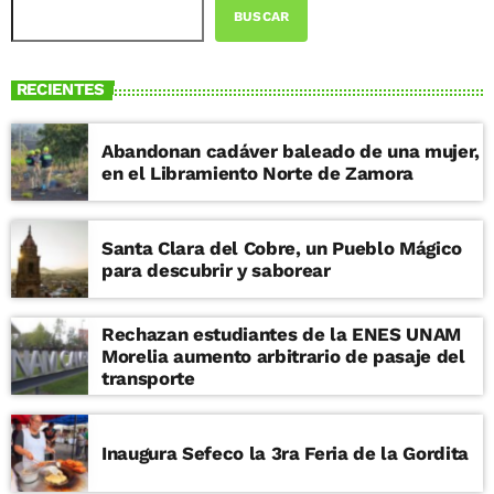
BUSCAR
RECIENTES
Abandonan cadáver baleado de una mujer,
en el Libramiento Norte de Zamora
Santa Clara del Cobre, un Pueblo Mágico
para descubrir y saborear
Rechazan estudiantes de la ENES UNAM
Morelia aumento arbitrario de pasaje del
transporte
Inaugura Sefeco la 3ra Feria de la Gordita