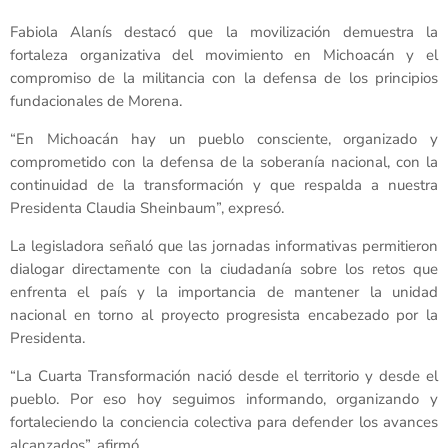
Fabiola Alanís destacó que la movilización demuestra la
fortaleza organizativa del movimiento en Michoacán y el
compromiso de la militancia con la defensa de los principios
fundacionales de Morena.
“En Michoacán hay un pueblo consciente, organizado y
comprometido con la defensa de la soberanía nacional, con la
continuidad de la transformación y que respalda a nuestra
Presidenta Claudia Sheinbaum”, expresó.
La legisladora señaló que las jornadas informativas permitieron
dialogar directamente con la ciudadanía sobre los retos que
enfrenta el país y la importancia de mantener la unidad
nacional en torno al proyecto progresista encabezado por la
Presidenta.
“La Cuarta Transformación nació desde el territorio y desde el
pueblo. Por eso hoy seguimos informando, organizando y
fortaleciendo la conciencia colectiva para defender los avances
alcanzados”, afirmó.