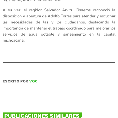
organismo, Adolfo Torres Ramírez.
A su vez, el regidor Salvador Arvizu Cisneros reconoció la
disposición y apertura de Adolfo Torres para atender y escuchar
las necesidades de las y los ciudadanos, destacando la
importancia de mantener el trabajo coordinado para mejorar los
servicios de agua potable y saneamiento en la capital
michoacana.
ESCRITO POR
VOX
PUBLICACIONES SIMILARES