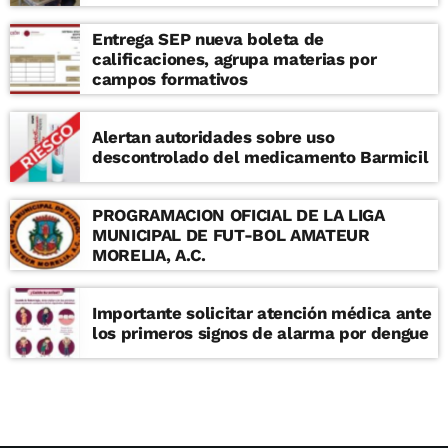
Entrega SEP nueva boleta de
calificaciones, agrupa materias por
campos formativos
Alertan autoridades sobre uso
descontrolado del medicamento Barmicil
PROGRAMACION OFICIAL DE LA LIGA
MUNICIPAL DE FUT-BOL AMATEUR
MORELIA, A.C.
Importante solicitar atención médica ante
los primeros signos de alarma por dengue