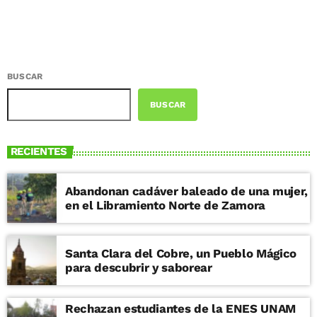
BUSCAR
BUSCAR
RECIENTES
Abandonan cadáver baleado de una mujer,
en el Libramiento Norte de Zamora
Santa Clara del Cobre, un Pueblo Mágico
para descubrir y saborear
Rechazan estudiantes de la ENES UNAM