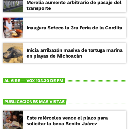
Morelia aumento arbitrario de pasaje del
transporte
Inaugura Sefeco la 3ra Feria de la Gordita
Inicia arribazón masiva de tortuga marina
en playas de Michoacán
AL AIRE — VOX 103.30 DE FM
PUBLICACIONES MAS VISTAS
Este miércoles vence el plazo para
solicitar la beca Benito Juárez