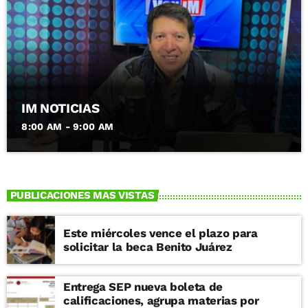
IM NOTICIAS
8:00 AM - 9:00 AM
PUBLICACIONES MAS VISTAS
Este miércoles vence el plazo para
solicitar la beca Benito Juárez
Entrega SEP nueva boleta de
calificaciones, agrupa materias por