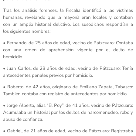
Tras los análisis forenses, la Fiscalía identificó a las víctimas
humanas, revelando que la mayoría eran locales y contaban
con un amplio historial delictivo. Los susodichos respondían a
los siguientes nombres:
• Fernando, de 25 años de edad, vecino de Pátzcuaro: Contaba
con una orden de aprehensión vigente por el delito de
homicidio.
• Juan Carlos, de 28 años de edad, vecino de Pátzcuaro: Tenía
antecedentes penales previos por homicidio.
• Roberto, de 42 años, originario de Emiliano Zapata, Tabasco:
También contaba con registro de antecedentes por homicidio.
• Jorge Alberto, alias “El Poy”, de 41 años, vecino de Pátzcuaro:
Acumulaba un historial por los delitos de narcomenudeo, robo y
abuso de confianza.
• Gabriel, de 21 años de edad, vecino de Pátzcuaro: Registraba