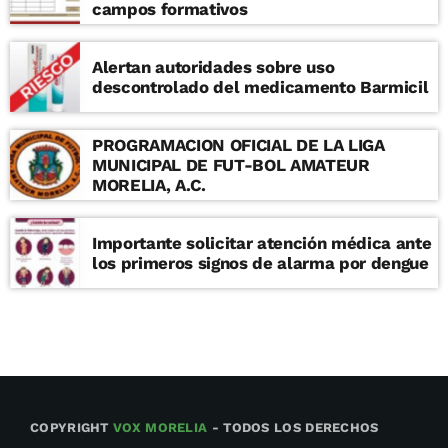
campos formativos
Alertan autoridades sobre uso
descontrolado del medicamento Barmicil
PROGRAMACION OFICIAL DE LA LIGA
MUNICIPAL DE FUT-BOL AMATEUR
MORELIA, A.C.
Importante solicitar atención médica ante
los primeros signos de alarma por dengue
COPYRIGHT
VOX MORELIA
- TODOS LOS DERECHOS