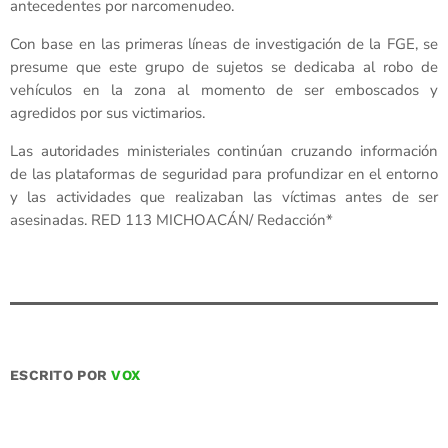
antecedentes por narcomenudeo.
Con base en las primeras líneas de investigación de la FGE, se
presume que este grupo de sujetos se dedicaba al robo de
vehículos en la zona al momento de ser emboscados y
agredidos por sus victimarios.
Las autoridades ministeriales continúan cruzando información
de las plataformas de seguridad para profundizar en el entorno
y las actividades que realizaban las víctimas antes de ser
asesinadas. RED 113 MICHOACÁN/ Redacción*
ESCRITO POR
VOX