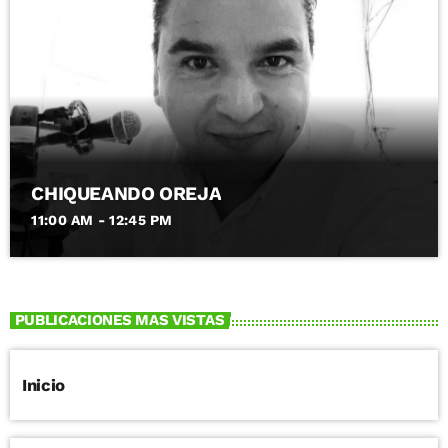
CHIQUEANDO OREJA
11:00 AM - 12:45 PM
PUBLICACIONES MAS VISTAS
Inicio