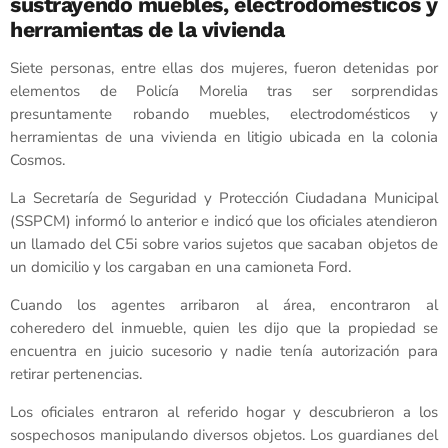
sustrayendo muebles, electrodomésticos y
herramientas de la vivienda
Siete personas, entre ellas dos mujeres, fueron detenidas por
elementos de Policía Morelia tras ser sorprendidas
presuntamente robando muebles, electrodomésticos y
herramientas de una vivienda en litigio ubicada en la colonia
Cosmos.
La Secretaría de Seguridad y Protección Ciudadana Municipal
(SSPCM) informó lo anterior e indicó que los oficiales atendieron
un llamado del C5i sobre varios sujetos que sacaban objetos de
un domicilio y los cargaban en una camioneta Ford.
Cuando los agentes arribaron al área, encontraron al
coheredero del inmueble, quien les dijo que la propiedad se
encuentra en juicio sucesorio y nadie tenía autorización para
retirar pertenencias.
Los oficiales entraron al referido hogar y descubrieron a los
sospechosos manipulando diversos objetos. Los guardianes del