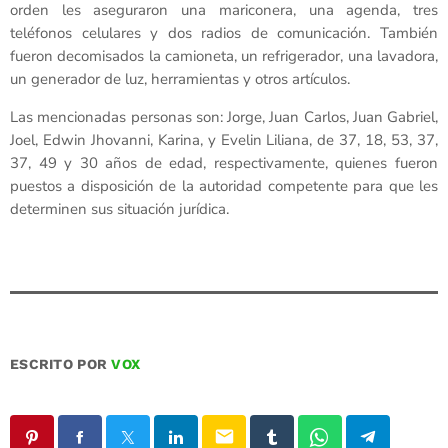
orden les aseguraron una mariconera, una agenda, tres
teléfonos celulares y dos radios de comunicación. También
fueron decomisados la camioneta, un refrigerador, una lavadora,
un generador de luz, herramientas y otros artículos.
Las mencionadas personas son: Jorge, Juan Carlos, Juan Gabriel,
Joel, Edwin Jhovanni, Karina, y Evelin Liliana, de 37, 18, 53, 37,
37, 49 y 30 años de edad, respectivamente, quienes fueron
puestos a disposición de la autoridad competente para que les
determinen sus situación jurídica.
ESCRITO POR
VOX
email