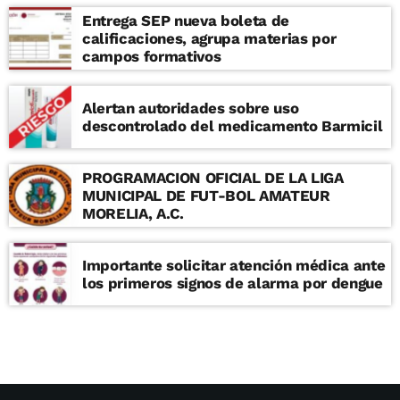
Entrega SEP nueva boleta de
calificaciones, agrupa materias por
campos formativos
Alertan autoridades sobre uso
descontrolado del medicamento Barmicil
PROGRAMACION OFICIAL DE LA LIGA
MUNICIPAL DE FUT-BOL AMATEUR
MORELIA, A.C.
Importante solicitar atención médica ante
los primeros signos de alarma por dengue