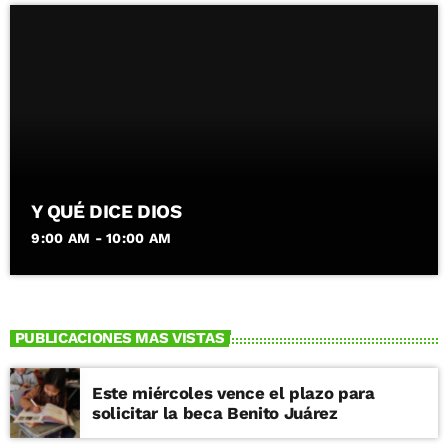
Y QUÉ DICE DIOS
9:00 AM - 10:00 AM
PUBLICACIONES MAS VISTAS
Este miércoles vence el plazo para
solicitar la beca Benito Juárez