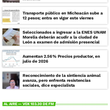
Transporte público en Michoacán sube a
12 pesos; entra en vigor este viernes
Seleccionados a ingresar a la ENES UNAM
Morelia deberán acudir a la ciudad de
León a examen de admisión presencial
Aumentan 2.56 % Precios productor, en
julio de 2026
Reconocimiento de la sintiencia animal
avanza, pero enfrenta resistencias
sociales, dice especialista
AL AIRE — VOX 103.30 DE FM