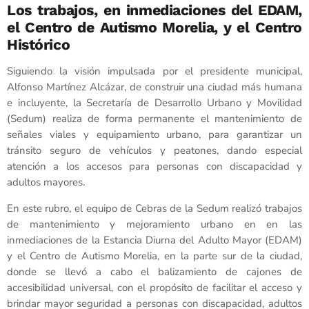
Los trabajos, en inmediaciones del EDAM,
el Centro de Autismo Morelia, y el Centro
Histórico
Siguiendo la visión impulsada por el presidente municipal,
Alfonso Martínez Alcázar, de construir una ciudad más humana
e incluyente, la Secretaría de Desarrollo Urbano y Movilidad
(Sedum) realiza de forma permanente el mantenimiento de
señales viales y equipamiento urbano, para garantizar un
tránsito seguro de vehículos y peatones, dando especial
atención a los accesos para personas con discapacidad y
adultos mayores.
En este rubro, el equipo de Cebras de la Sedum realizó trabajos
de mantenimiento y mejoramiento urbano en en las
inmediaciones de la Estancia Diurna del Adulto Mayor (EDAM)
y el Centro de Autismo Morelia, en la parte sur de la ciudad,
donde se llevó a cabo el balizamiento de cajones de
accesibilidad universal, con el propósito de facilitar el acceso y
brindar mayor seguridad a personas con discapacidad, adultos