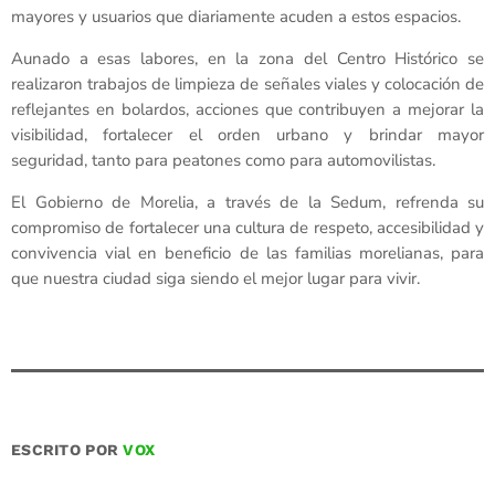
mayores y usuarios que diariamente acuden a estos espacios.
Aunado a esas labores, en la zona del Centro Histórico se
realizaron trabajos de limpieza de señales viales y colocación de
reflejantes en bolardos, acciones que contribuyen a mejorar la
visibilidad, fortalecer el orden urbano y brindar mayor
seguridad, tanto para peatones como para automovilistas.
El Gobierno de Morelia, a través de la Sedum, refrenda su
compromiso de fortalecer una cultura de respeto, accesibilidad y
convivencia vial en beneficio de las familias morelianas, para
que nuestra ciudad siga siendo el mejor lugar para vivir.
ESCRITO POR
VOX