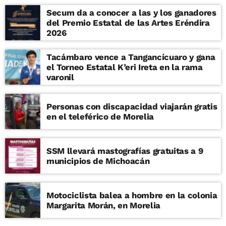
Secum da a conocer a las y los ganadores
del Premio Estatal de las Artes Eréndira
2026
Tacámbaro vence a Tangancícuaro y gana
el Torneo Estatal K’eri Ireta en la rama
varonil
Personas con discapacidad viajarán gratis
en el teleférico de Morelia
SSM llevará mastografías gratuitas a 9
municipios de Michoacán
Motociclista balea a hombre en la colonia
Margarita Morán, en Morelia