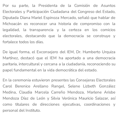
Por su parte, la Presidenta de la Comisión de Asuntos
Electorales y Participación Ciudadana del Congreso del Estado,
Diputada Diana Mariel Espinoza Mercado, señaló que hablar de
Michoacán es reconocer una historia de compromiso con la
legalidad, la transparencia y la certeza en los comicios
electorales, destacando que la democracia se construye y
fortalece todos los días.
De igual forma, el Exconsejero del IEM, Dr. Humberto Urquiza
Martínez, destacó que el IEM ha aportado a una democracia
paritaria, intercultural y cercana a la ciudadanía, reconociendo su
papel fundamental en la vida democrática del estado.
En la ceremonia estuvieron presentes las Consejeras Electorales
Carol Berenice Arellano Rangel, Selene Lizbeth González
Medina, Claudia Marcela Carreño Mendoza, Marlene Arisbe
Mendoza Díaz de León y Silvia Verónica Mauricio Salazar, así
como titulares de direcciones ejecutivas, coordinaciones y
personal del Instituto.