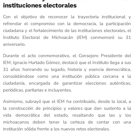
instituciones electorales
Con el objetivo de reconocer la trayectoria institucional y
refrendar el compromiso con la democracia, la participación
ciudadana y el fortalecimiento de las instituciones electorales, el
Instituto Electoral de Michoacán (IEM) conmemoró su 31
aniversario.
Durante el acto conmemorativo, el Consejero Presidente del
IEM, Ignacio Hurtado Gómez, destacó que el Instituto llega a sus
31 años honrando su legado, historia y esencia democrática,
consolidándose como una institución pública cercana a la
ciudadanía, encargada de garantizar elecciones auténticas,
periódicas, paritarias e incluyentes.
Asimismo, subrayó que el IEM ha contribuido, desde lo local, a
la construcción de principios y valores que dan sustento a la
vida democrática del estado, resaltando que las y los
michoacanos deben tener la certeza de contar con una
institución sólida frente a los nuevos retos electorales.