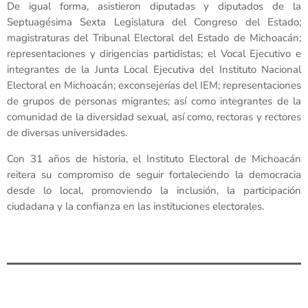
De igual forma, asistieron diputadas y diputados de la
Septuagésima Sexta Legislatura del Congreso del Estado;
magistraturas del Tribunal Electoral del Estado de Michoacán;
representaciones y dirigencias partidistas; el Vocal Ejecutivo e
integrantes de la Junta Local Ejecutiva del Instituto Nacional
Electoral en Michoacán; exconsejerías del IEM; representaciones
de grupos de personas migrantes; así como integrantes de la
comunidad de la diversidad sexual, así como, rectoras y rectores
de diversas universidades.
Con 31 años de historia, el Instituto Electoral de Michoacán
reitera su compromiso de seguir fortaleciendo la democracia
desde lo local, promoviendo la inclusión, la participación
ciudadana y la confianza en las instituciones electorales.