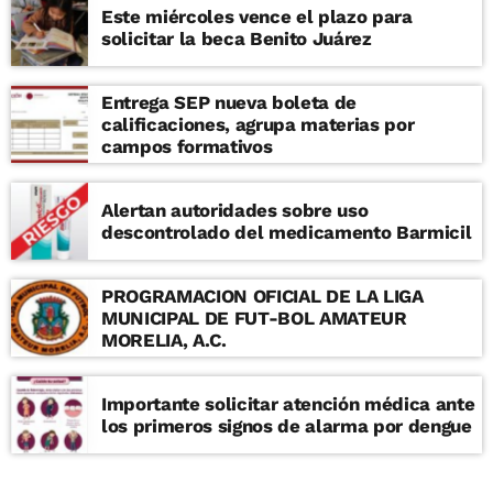
Este miércoles vence el plazo para
solicitar la beca Benito Juárez
Entrega SEP nueva boleta de
calificaciones, agrupa materias por
campos formativos
Alertan autoridades sobre uso
descontrolado del medicamento Barmicil
PROGRAMACION OFICIAL DE LA LIGA
MUNICIPAL DE FUT-BOL AMATEUR
MORELIA, A.C.
Importante solicitar atención médica ante
los primeros signos de alarma por dengue