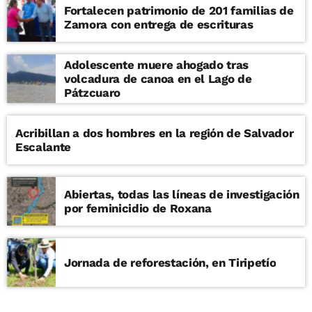
Fortalecen patrimonio de 201 familias de
Zamora con entrega de escrituras
Adolescente muere ahogado tras
volcadura de canoa en el Lago de
Pátzcuaro
Acribillan a dos hombres en la región de Salvador
Escalante
Abiertas, todas las líneas de investigación
por feminicidio de Roxana
Jornada de reforestación, en Tiripetío