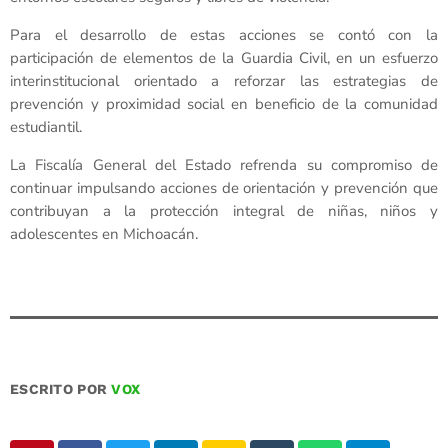
Para el desarrollo de estas acciones se contó con la
participación de elementos de la Guardia Civil, en un esfuerzo
interinstitucional orientado a reforzar las estrategias de
prevención y proximidad social en beneficio de la comunidad
estudiantil.
La Fiscalía General del Estado refrenda su compromiso de
continuar impulsando acciones de orientación y prevención que
contribuyan a la protección integral de niñas, niños y
adolescentes en Michoacán.
ESCRITO POR
VOX