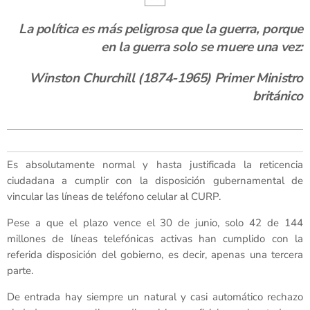
La política es más peligrosa que la guerra, porque
en la guerra solo se muere una vez:
Winston Churchill (1874-1965) Primer Ministro
británico
Es absolutamente normal y hasta justificada la reticencia
ciudadana a cumplir con la disposición gubernamental de
vincular las líneas de teléfono celular al CURP.
Pese a que el plazo vence el 30 de junio, solo 42 de 144
millones de líneas telefónicas activas han cumplido con la
referida disposición del gobierno, es decir, apenas una tercera
parte.
De entrada hay siempre un natural y casi automático rechazo