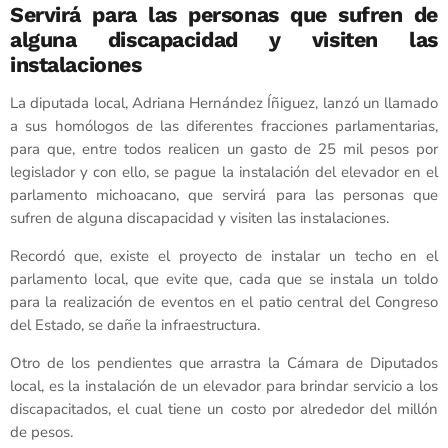
Servirá para las personas que sufren de
alguna discapacidad y visiten las
instalaciones
La diputada local, Adriana Hernández Íñiguez, lanzó un llamado
a sus homólogos de las diferentes fracciones parlamentarias,
para que, entre todos realicen un gasto de 25 mil pesos por
legislador y con ello, se pague la instalación del elevador en el
parlamento michoacano, que servirá para las personas que
sufren de alguna discapacidad y visiten las instalaciones.
Recordó que, existe el proyecto de instalar un techo en el
parlamento local, que evite que, cada que se instala un toldo
para la realización de eventos en el patio central del Congreso
del Estado, se dañe la infraestructura.
Otro de los pendientes que arrastra la Cámara de Diputados
local, es la instalación de un elevador para brindar servicio a los
discapacitados, el cual tiene un costo por alrededor del millón
de pesos.