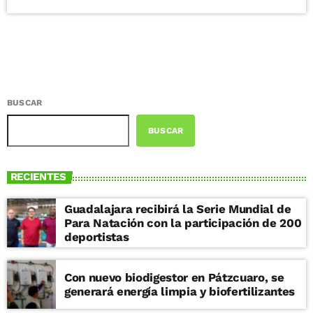
BUSCAR
BUSCAR
RECIENTES
Guadalajara recibirá la Serie Mundial de
Para Natación con la participación de 200
deportistas
Con nuevo biodigestor en Pátzcuaro, se
generará energía limpia y biofertilizantes