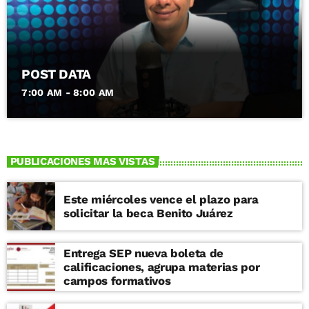
POST DATA
7:00 AM - 8:00 AM
PUBLICACIONES MAS VISTAS
Este miércoles vence el plazo para
solicitar la beca Benito Juárez
Entrega SEP nueva boleta de
calificaciones, agrupa materias por
campos formativos