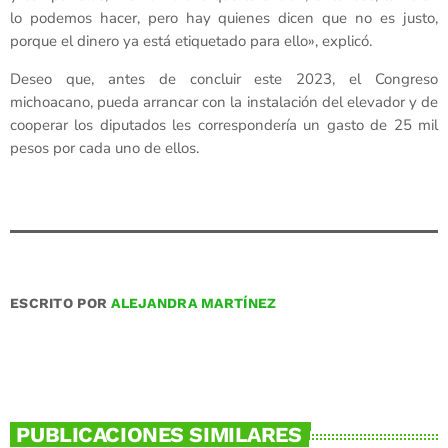
lo podemos hacer, pero hay quienes dicen que no es justo,
porque el dinero ya está etiquetado para ello», explicó.
Deseo que, antes de concluir este 2023, el Congreso
michoacano, pueda arrancar con la instalación del elevador y de
cooperar los diputados les correspondería un gasto de 25 mil
pesos por cada uno de ellos.
ESCRITO POR
ALEJANDRA MARTÍNEZ
PUBLICACIONES SIMILARES