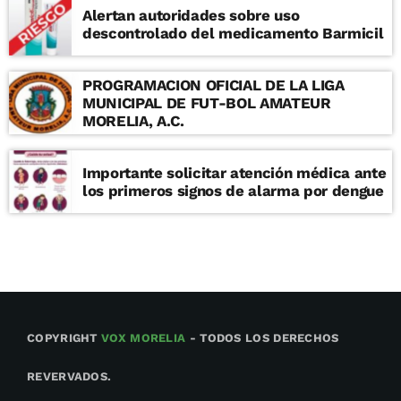
Alertan autoridades sobre uso
descontrolado del medicamento Barmicil
PROGRAMACION OFICIAL DE LA LIGA
MUNICIPAL DE FUT-BOL AMATEUR
MORELIA, A.C.
Importante solicitar atención médica ante
los primeros signos de alarma por dengue
COPYRIGHT
VOX MORELIA
- TODOS LOS DERECHOS
REVERVADOS.