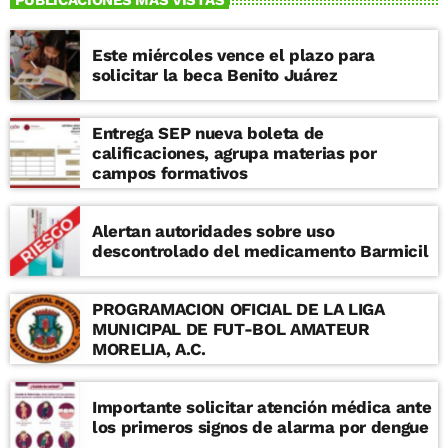
Este miércoles vence el plazo para
solicitar la beca Benito Juárez
Entrega SEP nueva boleta de
calificaciones, agrupa materias por
campos formativos
Alertan autoridades sobre uso
descontrolado del medicamento Barmicil
PROGRAMACION OFICIAL DE LA LIGA
MUNICIPAL DE FUT-BOL AMATEUR
MORELIA, A.C.
Importante solicitar atención médica ante
los primeros signos de alarma por dengue