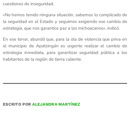
cuestiones de inseguridad.
«No hemos tenido ninguna situación, sabemos lo complicado de
la seguridad en el Estado y seguimos exigiendo ese cambio de
estrategia, que nos garantice paz a los michoacanos», indicó.
En ese tenor, abundó que, para la ola de violencia que priva en
el municipio de Apatzingán es urgente realizar el cambio de
estrategia inmediata, para garantizar seguridad pública a los
habitantes de la región de tierra caliente.
ESCRITO POR
ALEJANDRA MARTÍNEZ