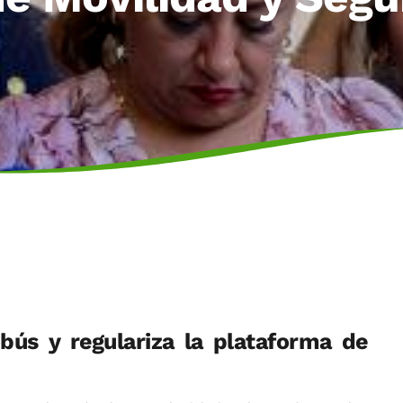
bús y regulariza la plataforma de