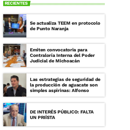
RECIENTES
Se actualiza TEEM en protocolo
de Punto Naranja
Emiten convocatoria para
Contraloría Interna del Poder
Judicial de Michoacán
Las estrategias de seguridad de
la producción de aguacate son
simples aspirinas: Alfonso
DE INTERÉS PÚBLICO: FALTA
UN PRIÍSTA