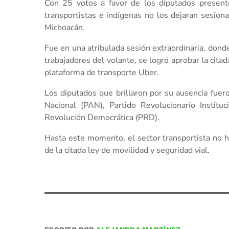
Con 25 votos a favor de los diputados presente
transportistas e indígenas no los dejaran sesion
Michoacán.
Fue en una atribulada sesión extraordinaria, donde
trabajadores del volante, se logró aprobar la citad
plataforma de transporte Uber.
Los diputados que brillaron por su ausencia fue
Nacional (PAN), Partido Revolucionario Instituc
Revolución Democrática (PRD).
Hasta este momento, el sector transportista no h
de la citada ley de movilidad y seguridad vial.