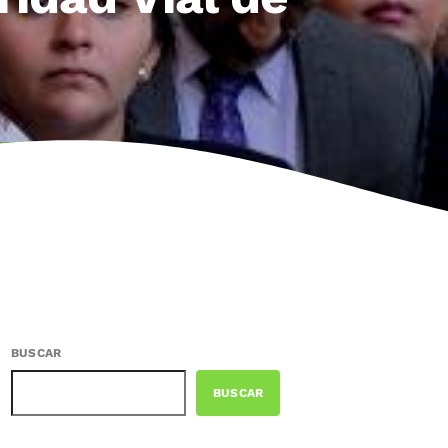
BUSCAR
BUSCAR