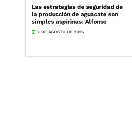
Las estrategias de seguridad de
la producción de aguacate son
simples aspirinas: Alfonso
7 DE AGOSTO DE 2026
today