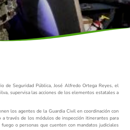
rio de Seguridad Pública, José Alfredo Ortega Reyes, el
ilva, supervisa las acciones de los elementos estatales a
enen los agentes de la Guardia Civil en coordinación con
bo a través de los módulos de inspección itinerantes para
de fuego o personas que cuenten con mandatos judiciales