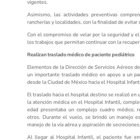
vigentes.
Asimismo, las actividades preventivas compre
rancherías y localidades, con la finalidad de evitar 
Con el compromiso de velar por la seguridad y el 
los trabajos que permitan continuar con la recupera
Realizan traslado médico de paciente pediátrico
Elementos de la Dirección de Servicios Aéreos de 
un importante traslado médico en apoyo a un pac
desde la Ciudad de México hacia el Hospital Infanti
El traslado hacia el hospital destino se realizó e
la atención médica en el Hospital Infantil, compl
edad presentaba un complejo cuadro médico, re
otros. Durante el vuelo, se brindó un manejo es
manejo de la vía aérea y aspiración de secreciones
Al llegar al Hospital Infantil, el paciente fue 