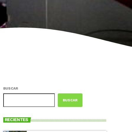
BUSCAR
BUSCAR
RECIENTES