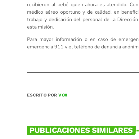
recibieron al bebé quien ahora es atendido. Co
médico aéreo oportuno y de calidad, en benefici
trabajo y dedicación del personal de la Direcció
esta misión.
Para mayor información o en caso de emergenci
emergencia 911 y el teléfono de denuncia anónima
ESCRITO POR
VOX
PUBLICACIONES SIMILARES