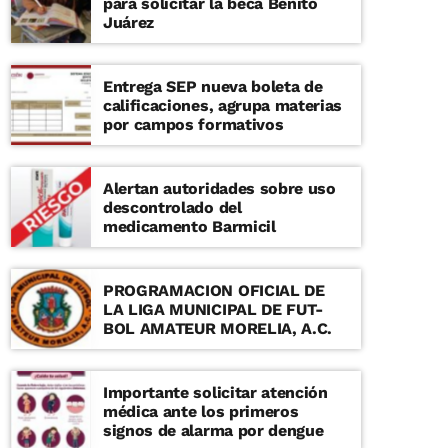
para solicitar la beca Benito
Juárez
Entrega SEP nueva boleta de
calificaciones, agrupa materias
por campos formativos
Alertan autoridades sobre uso
descontrolado del
medicamento Barmicil
PROGRAMACION OFICIAL DE
LA LIGA MUNICIPAL DE FUT-
BOL AMATEUR MORELIA, A.C.
Importante solicitar atención
médica ante los primeros
signos de alarma por dengue