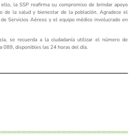
n ello, la SSP reafirma su compromiso de brindar apoyo
o de la salud y bienestar de la población. Agradece el
n de Servicios Aéreos y el equipo médico involucrado en
a, se recuerda a la ciudadanía utilizar el número de
 089, disponibles las 24 horas del día.