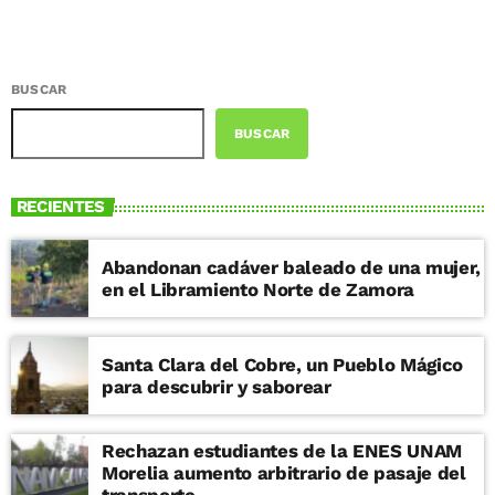
BUSCAR
BUSCAR
RECIENTES
Abandonan cadáver baleado de una mujer,
en el Libramiento Norte de Zamora
Santa Clara del Cobre, un Pueblo Mágico
para descubrir y saborear
Rechazan estudiantes de la ENES UNAM
Morelia aumento arbitrario de pasaje del