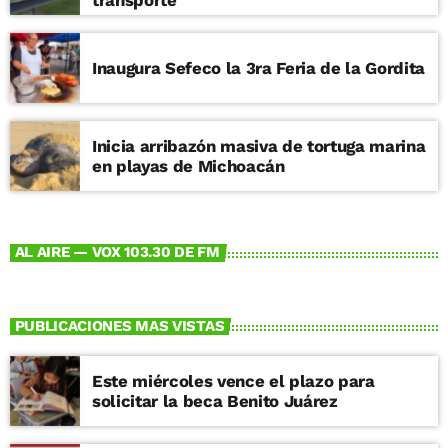
transporte
Inaugura Sefeco la 3ra Feria de la Gordita
Inicia arribazón masiva de tortuga marina
en playas de Michoacán
AL AIRE — VOX 103.30 DE FM
PUBLICACIONES MAS VISTAS
Este miércoles vence el plazo para
solicitar la beca Benito Juárez