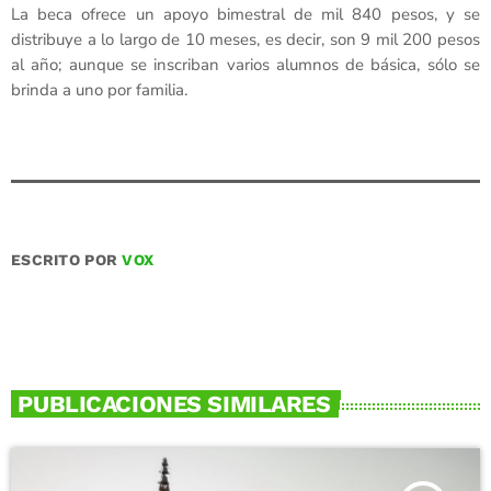
La beca ofrece un apoyo bimestral de mil 840 pesos, y se
distribuye a lo largo de 10 meses, es decir, son 9 mil 200 pesos
al año; aunque se inscriban varios alumnos de básica, sólo se
brinda a uno por familia.
ESCRITO POR
VOX
PUBLICACIONES SIMILARES