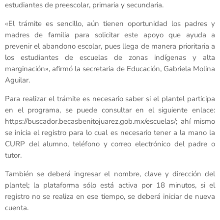
estudiantes de preescolar, primaria y secundaria.
«El trámite es sencillo, aún tienen oportunidad los padres y
madres de familia para solicitar este apoyo que ayuda a
prevenir el abandono escolar, pues llega de manera prioritaria a
los estudiantes de escuelas de zonas indígenas y alta
marginación», afirmó la secretaria de Educación, Gabriela Molina
Aguilar.
Para realizar el trámite es necesario saber si el plantel participa
en el programa, se puede consultar en el siguiente enlace:
https://buscador.becasbenitojuarez.gob.mx/escuelas/; ahí mismo
se inicia el registro para lo cual es necesario tener a la mano la
CURP del alumno, teléfono y correo electrónico del padre o
tutor.
También se deberá ingresar el nombre, clave y dirección del
plantel; la plataforma sólo está activa por 18 minutos, si el
registro no se realiza en ese tiempo, se deberá iniciar de nueva
cuenta.