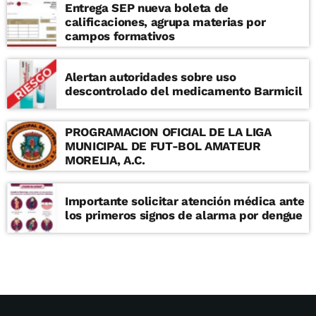
Entrega SEP nueva boleta de
calificaciones, agrupa materias por
campos formativos
Alertan autoridades sobre uso
descontrolado del medicamento Barmicil
PROGRAMACION OFICIAL DE LA LIGA
MUNICIPAL DE FUT-BOL AMATEUR
MORELIA, A.C.
Importante solicitar atención médica ante
los primeros signos de alarma por dengue