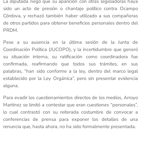
La diputada negó que su aparición con otras legisladoras haya
sido un acto de presión o chantaje político contra Ocampo
Córdova, y rechazó también haber utilizado a sus compañeras
de otros partidos para obtener beneficios personales dentro del
PRDM.
Pese a su ausencia en la última sesión de la Junta de
Coordinación Política (JUCOPO), y la incertidumbre que generó
su situación interna, su ratificación como coordinadora fue
confirmada, reafirmando que todos sus trámites, en sus
palabras, “han sido conforme a la ley, dentro del marco legal
establecido por la Ley Orgánica”, pero sin presentar evidencia
alguna.
Para evadir los cuestionamientos directos de los medios, Arroyo
Martínez se limitó a contestar que eran cuestiones “personales”,
lo cual contrastó con su reiterada costumbre de convocar a
conferencias de prensa para exponer los detalles de una
renuncia que, hasta ahora, no ha sido formalmente presentada.