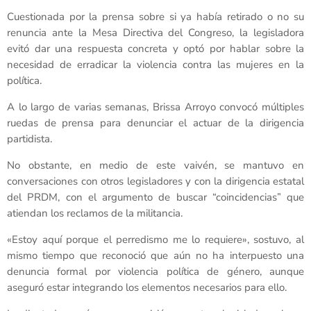
Cuestionada por la prensa sobre si ya había retirado o no su
renuncia ante la Mesa Directiva del Congreso, la legisladora
evitó dar una respuesta concreta y optó por hablar sobre la
necesidad de erradicar la violencia contra las mujeres en la
política.
A lo largo de varias semanas, Brissa Arroyo convocó múltiples
ruedas de prensa para denunciar el actuar de la dirigencia
partidista.
No obstante, en medio de este vaivén, se mantuvo en
conversaciones con otros legisladores y con la dirigencia estatal
del PRDM, con el argumento de buscar “coincidencias” que
atiendan los reclamos de la militancia.
«Estoy aquí porque el perredismo me lo requiere», sostuvo, al
mismo tiempo que reconoció que aún no ha interpuesto una
denuncia formal por violencia política de género, aunque
aseguró estar integrando los elementos necesarios para ello.