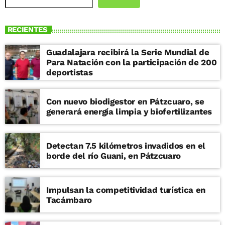
RECIENTES
Guadalajara recibirá la Serie Mundial de
Para Natación con la participación de 200
deportistas
Con nuevo biodigestor en Pátzcuaro, se
generará energía limpia y biofertilizantes
Detectan 7.5 kilómetros invadidos en el
borde del río Guani, en Pátzcuaro
Impulsan la competitividad turística en
Tacámbaro