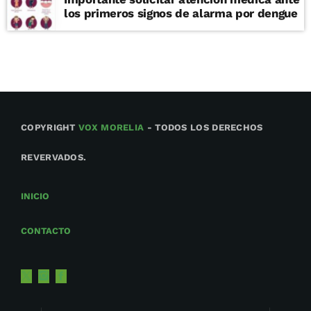
los primeros signos de alarma por dengue
COPYRIGHT
VOX MORELIA
- TODOS LOS DERECHOS
REVERVADOS.
INICIO
CONTACTO