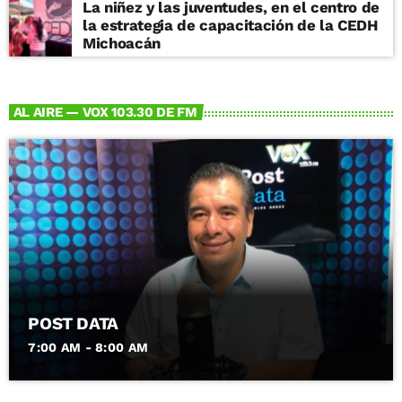
La niñez y las juventudes, en el centro de
la estrategia de capacitación de la CEDH
Michoacán
AL AIRE — VOX 103.30 DE FM
POST DATA
7:00 AM - 8:00 AM