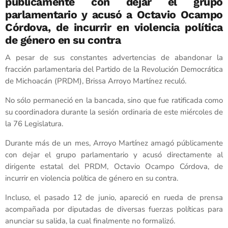
públicamente con dejar el grupo
parlamentario y acusó a Octavio Ocampo
Córdova, de incurrir en violencia política
de género en su contra
A pesar de sus constantes advertencias de abandonar la
fracción parlamentaria del Partido de la Revolución Democrática
de Michoacán (PRDM), Brissa Arroyo Martínez reculó.
No sólo permaneció en la bancada, sino que fue ratificada como
su coordinadora durante la sesión ordinaria de este miércoles de
la 76 Legislatura.
Durante más de un mes, Arroyo Martínez amagó públicamente
con dejar el grupo parlamentario y acusó directamente al
dirigente estatal del PRDM, Octavio Ocampo Córdova, de
incurrir en violencia política de género en su contra.
Incluso, el pasado 12 de junio, apareció en rueda de prensa
acompañada por diputadas de diversas fuerzas políticas para
anunciar su salida, la cual finalmente no formalizó.