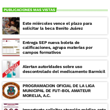
PUBLICACIONES MAS VISTAS
Este miércoles vence el plazo para
solicitar la beca Benito Juárez
Entrega SEP nueva boleta de
calificaciones, agrupa materias por
campos formativos
Alertan autoridades sobre uso
descontrolado del medicamento Barmicil
PROGRAMACION OFICIAL DE LA LIGA
MUNICIPAL DE FUT-BOL AMATEUR
MORELIA, A.C.
Importante solicitar atención médica ante