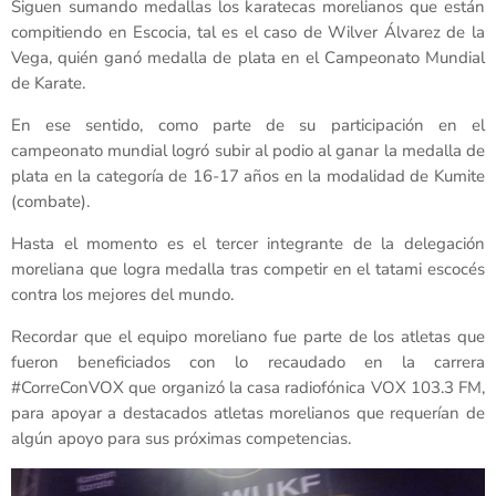
Siguen sumando medallas los karatecas morelianos que están
compitiendo en Escocia, tal es el caso de Wilver Álvarez de la
Vega, quién ganó medalla de plata en el Campeonato Mundial
de Karate.
En ese sentido, como parte de su participación en el
campeonato mundial logró subir al podio al ganar la medalla de
plata en la categoría de 16-17 años en la modalidad de Kumite
(combate).
Hasta el momento es el tercer integrante de la delegación
moreliana que logra medalla tras competir en el tatami escocés
contra los mejores del mundo.
Recordar que el equipo moreliano fue parte de los atletas que
fueron beneficiados con lo recaudado en la carrera
#CorreConVOX que organizó la casa radiofónica VOX 103.3 FM,
para apoyar a destacados atletas morelianos que requerían de
algún apoyo para sus próximas competencias.