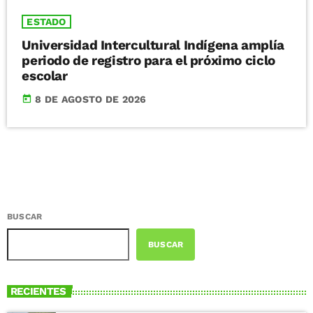
ESTADO
Universidad Intercultural Indígena amplía
periodo de registro para el próximo ciclo
escolar
today
8 DE AGOSTO DE 2026
BUSCAR
BUSCAR
RECIENTES