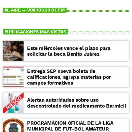
AL AIRE — VOX 103.30 DE FM
PUBLICACIONES MAS VISTAS
Este miércoles vence el plazo para
solicitar la beca Benito Juárez
Entrega SEP nueva boleta de
calificaciones, agrupa materias por
campos formativos
Alertan autoridades sobre uso
descontrolado del medicamento Barmicil
PROGRAMACION OFICIAL DE LA LIGA
MUNICIPAL DE FUT-BOL AMATEUR