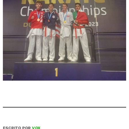
ESCRITO POR
VOX