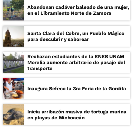
Abandonan cadáver baleado de una mujer,
en el Libramiento Norte de Zamora
Santa Clara del Cobre, un Pueblo Mágico
para descubrir y saborear
Rechazan estudiantes de la ENES UNAM
Morelia aumento arbitrario de pasaje del
transporte
Inaugura Sefeco la 3ra Feria de la Gordita
Inicia arribazón masiva de tortuga marina
en playas de Michoacán