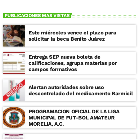
PUBLICACIONES MAS VISTAS
Este miércoles vence el plazo para
solicitar la beca Benito Juárez
Entrega SEP nueva boleta de
calificaciones, agrupa materias por
campos formativos
Alertan autoridades sobre uso
descontrolado del medicamento Barmicil
PROGRAMACION OFICIAL DE LA LIGA
MUNICIPAL DE FUT-BOL AMATEUR
MORELIA, A.C.