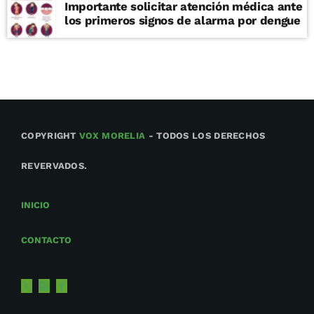
Importante solicitar atención médica ante
los primeros signos de alarma por dengue
COPYRIGHT
VOX MORELIA
- TODOS LOS DERECHOS
REVERVADOS.
INICIO
CONTACTO