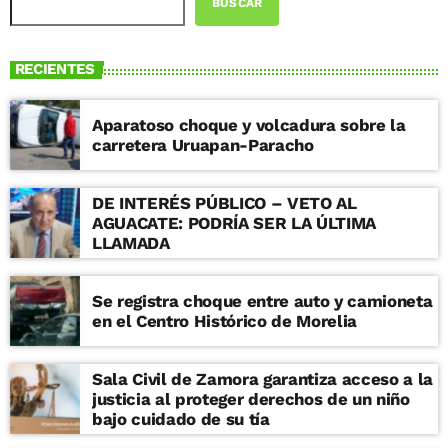
BUSCAR
RECIENTES
Aparatoso choque y volcadura sobre la
carretera Uruapan-Paracho
DE INTERÉS PÚBLICO – VETO AL
AGUACATE: PODRÍA SER LA ÚLTIMA
LLAMADA
Se registra choque entre auto y camioneta
en el Centro Histórico de Morelia
Sala Civil de Zamora garantiza acceso a la
justicia al proteger derechos de un niño
bajo cuidado de su tía