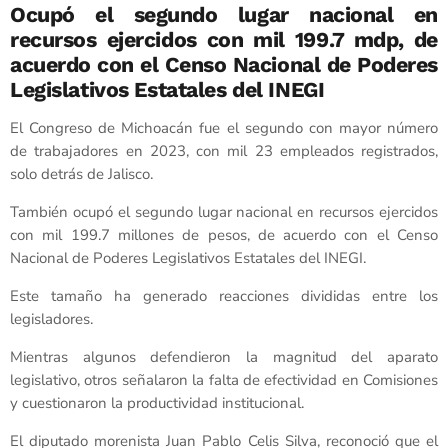
Ocupó el segundo lugar nacional en
recursos ejercidos con mil 199.7 mdp, de
acuerdo con el Censo Nacional de Poderes
Legislativos Estatales del INEGI
El Congreso de Michoacán fue el segundo con mayor número
de trabajadores en 2023, con mil 23 empleados registrados,
solo detrás de Jalisco.
También ocupó el segundo lugar nacional en recursos ejercidos
con mil 199.7 millones de pesos, de acuerdo con el Censo
Nacional de Poderes Legislativos Estatales del INEGI.
Este tamaño ha generado reacciones divididas entre los
legisladores.
Mientras algunos defendieron la magnitud del aparato
legislativo, otros señalaron la falta de efectividad en Comisiones
y cuestionaron la productividad institucional.
El diputado morenista Juan Pablo Celis Silva, reconoció que el