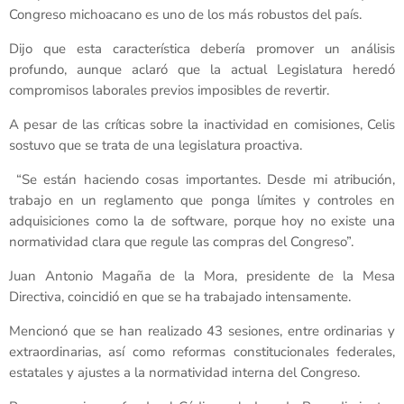
Congreso michoacano es uno de los más robustos del país.
Dijo que esta característica debería promover un análisis
profundo, aunque aclaró que la actual Legislatura heredó
compromisos laborales previos imposibles de revertir.
A pesar de las críticas sobre la inactividad en comisiones, Celis
sostuvo que se trata de una legislatura proactiva.
“Se están haciendo cosas importantes. Desde mi atribución,
trabajo en un reglamento que ponga límites y controles en
adquisiciones como la de software, porque hoy no existe una
normatividad clara que regule las compras del Congreso”.
Juan Antonio Magaña de la Mora, presidente de la Mesa
Directiva, coincidió en que se ha trabajado intensamente.
Mencionó que se han realizado 43 sesiones, entre ordinarias y
extraordinarias, así como reformas constitucionales federales,
estatales y ajustes a la normatividad interna del Congreso.