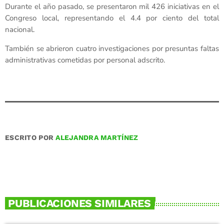
Durante el año pasado, se presentaron mil 426 iniciativas en el
Congreso local, representando el 4.4 por ciento del total
nacional.
También se abrieron cuatro investigaciones por presuntas faltas
administrativas cometidas por personal adscrito.
ESCRITO POR
ALEJANDRA MARTÍNEZ
PUBLICACIONES SIMILARES