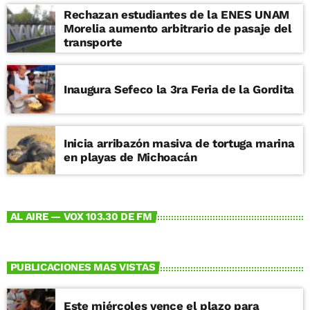
Rechazan estudiantes de la ENES UNAM
Morelia aumento arbitrario de pasaje del
transporte
Inaugura Sefeco la 3ra Feria de la Gordita
Inicia arribazón masiva de tortuga marina
en playas de Michoacán
AL AIRE — VOX 103.30 DE FM
PUBLICACIONES MAS VISTAS
Este miércoles vence el plazo para