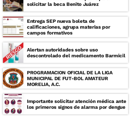
solicitar la beca Benito Juárez
Entrega SEP nueva boleta de
calificaciones, agrupa materias por
campos formativos
Alertan autoridades sobre uso
descontrolado del medicamento Barmicil
PROGRAMACION OFICIAL DE LA LIGA
MUNICIPAL DE FUT-BOL AMATEUR
MORELIA, A.C.
Importante solicitar atención médica ante
los primeros signos de alarma por dengue