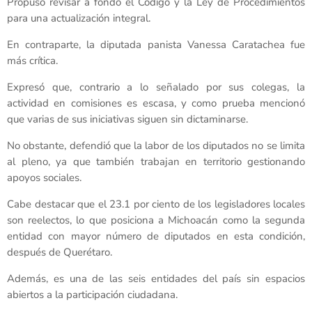
Propuso revisar a fondo el Código y la Ley de Procedimientos
para una actualización integral.
En contraparte, la diputada panista Vanessa Caratachea fue
más crítica.
Expresó que, contrario a lo señalado por sus colegas, la
actividad en comisiones es escasa, y como prueba mencionó
que varias de sus iniciativas siguen sin dictaminarse.
No obstante, defendió que la labor de los diputados no se limita
al pleno, ya que también trabajan en territorio gestionando
apoyos sociales.
Cabe destacar que el 23.1 por ciento de los legisladores locales
son reelectos, lo que posiciona a Michoacán como la segunda
entidad con mayor número de diputados en esta condición,
después de Querétaro.
Además, es una de las seis entidades del país sin espacios
abiertos a la participación ciudadana.