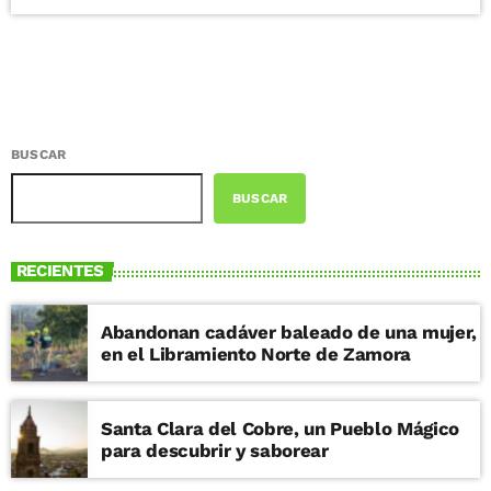
BUSCAR
BUSCAR
RECIENTES
Abandonan cadáver baleado de una mujer,
en el Libramiento Norte de Zamora
Santa Clara del Cobre, un Pueblo Mágico
para descubrir y saborear