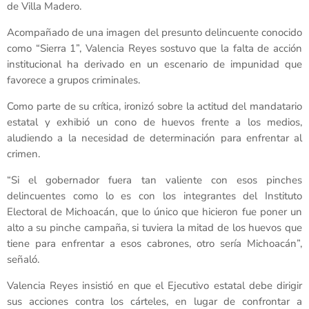
de Villa Madero.
Acompañado de una imagen del presunto delincuente conocido
como “Sierra 1”, Valencia Reyes sostuvo que la falta de acción
institucional ha derivado en un escenario de impunidad que
favorece a grupos criminales.
Como parte de su crítica, ironizó sobre la actitud del mandatario
estatal y exhibió un cono de huevos frente a los medios,
aludiendo a la necesidad de determinación para enfrentar al
crimen.
“Si el gobernador fuera tan valiente con esos pinches
delincuentes como lo es con los integrantes del Instituto
Electoral de Michoacán, que lo único que hicieron fue poner un
alto a su pinche campaña, si tuviera la mitad de los huevos que
tiene para enfrentar a esos cabrones, otro sería Michoacán”,
señaló.
Valencia Reyes insistió en que el Ejecutivo estatal debe dirigir
sus acciones contra los cárteles, en lugar de confrontar a