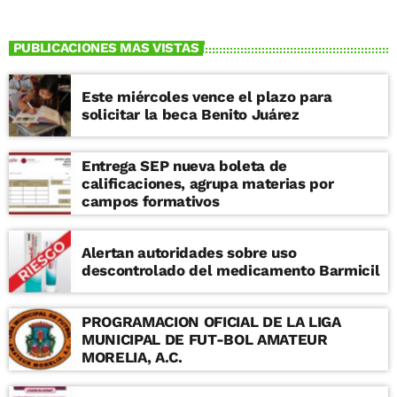
PUBLICACIONES MAS VISTAS
Este miércoles vence el plazo para
solicitar la beca Benito Juárez
Entrega SEP nueva boleta de
calificaciones, agrupa materias por
campos formativos
Alertan autoridades sobre uso
descontrolado del medicamento Barmicil
PROGRAMACION OFICIAL DE LA LIGA
MUNICIPAL DE FUT-BOL AMATEUR
MORELIA, A.C.