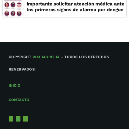
Importante solicitar atención médica ante
los primeros signos de alarma por dengue
COPYRIGHT
VOX MORELIA
- TODOS LOS DERECHOS
REVERVADOS.
INICIO
CONTACTO