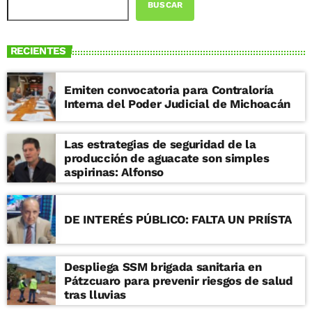
BUSCAR
RECIENTES
Emiten convocatoria para Contraloría
Interna del Poder Judicial de Michoacán
Las estrategias de seguridad de la
producción de aguacate son simples
aspirinas: Alfonso
DE INTERÉS PÚBLICO: FALTA UN PRIÍSTA
Despliega SSM brigada sanitaria en
Pátzcuaro para prevenir riesgos de salud
tras lluvias