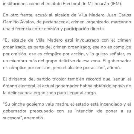
instituciones como el Instituto Electoral de Michoacán (IEM).
En otro frente, acusó al alcalde de Villa Madero, Juan Carlos
Gamiño Ávalos, de pertenecer al crimen organizado, marcando
una diferencia entre omisión y participación directa.
“El alcalde de Villa Madero está involucrado con el crimen
organizado, es parte del crimen organizado, ese no es cómplice
por omisión, ese es cómplice por acción, y lo quiero señalar, es
un miembro más del grupo delictivo de esa zona. El gobernador
es cómplice por omisión, pero el alcalde por acción”, afirmó.
El dirigente del partido tricolor también recordó que, según el
órgano electoral, el actual gobernador habría obtenido apoyo de
la delincuencia organizada para llegar al cargo.
“Su pinche gobierno vale madre, el estado está incendiado y el
gobernador preocupado con su intención de poner a su
sucesora”, arremetió.