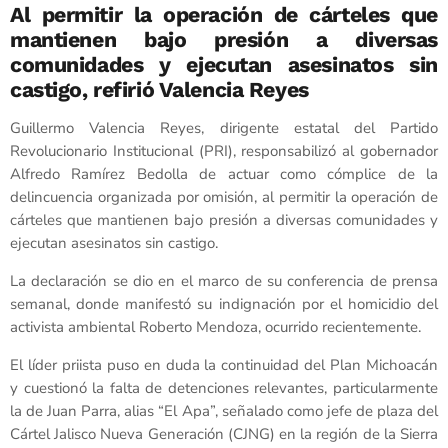
Al permitir la operación de cárteles que
mantienen bajo presión a diversas
comunidades y ejecutan asesinatos sin
castigo, refirió Valencia Reyes
Guillermo Valencia Reyes, dirigente estatal del Partido
Revolucionario Institucional (PRI), responsabilizó al gobernador
Alfredo Ramírez Bedolla de actuar como cómplice de la
delincuencia organizada por omisión, al permitir la operación de
cárteles que mantienen bajo presión a diversas comunidades y
ejecutan asesinatos sin castigo.
La declaración se dio en el marco de su conferencia de prensa
semanal, donde manifestó su indignación por el homicidio del
activista ambiental Roberto Mendoza, ocurrido recientemente.
El líder priista puso en duda la continuidad del Plan Michoacán
y cuestionó la falta de detenciones relevantes, particularmente
la de Juan Parra, alias “El Apa”, señalado como jefe de plaza del
Cártel Jalisco Nueva Generación (CJNG) en la región de la Sierra