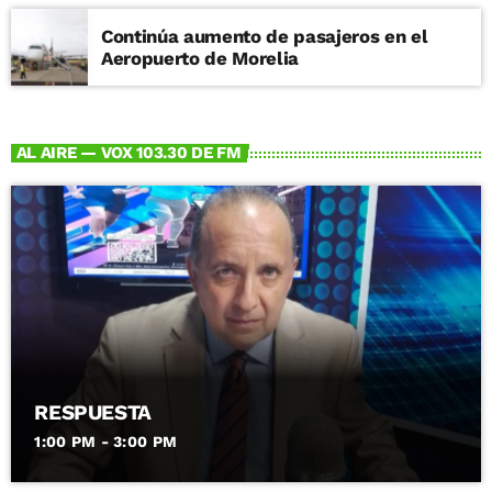
Continúa aumento de pasajeros en el
Aeropuerto de Morelia
AL AIRE — VOX 103.30 DE FM
RESPUESTA
1:00 PM - 3:00 PM