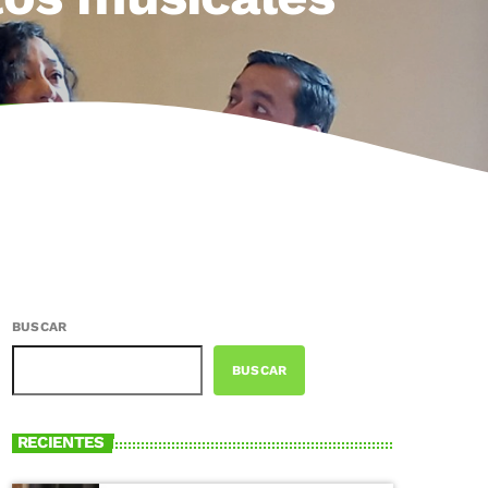
BUSCAR
BUSCAR
RECIENTES