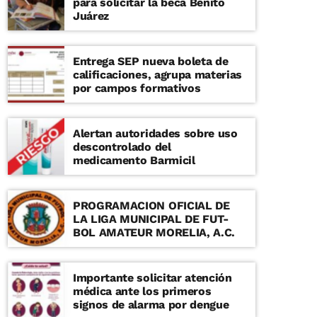
para solicitar la beca Benito
Juárez
Entrega SEP nueva boleta de
calificaciones, agrupa materias
por campos formativos
Alertan autoridades sobre uso
descontrolado del
medicamento Barmicil
PROGRAMACION OFICIAL DE
LA LIGA MUNICIPAL DE FUT-
BOL AMATEUR MORELIA, A.C.
Importante solicitar atención
médica ante los primeros
signos de alarma por dengue