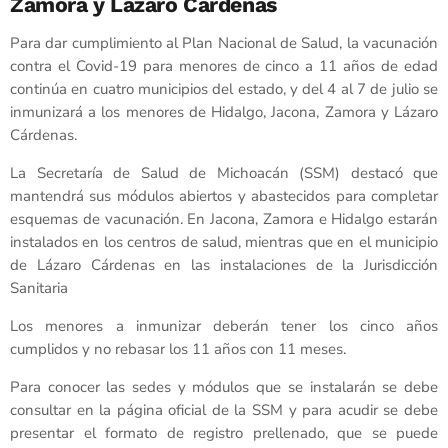
Zamora y Lázaro Cárdenas
Para dar cumplimiento al Plan Nacional de Salud, la vacunación
contra el Covid-19 para menores de cinco a 11 años de edad
continúa en cuatro municipios del estado, y del 4 al 7 de julio se
inmunizará a los menores de Hidalgo, Jacona, Zamora y Lázaro
Cárdenas.
La Secretaría de Salud de Michoacán (SSM) destacó que
mantendrá sus módulos abiertos y abastecidos para completar
esquemas de vacunación. En Jacona, Zamora e Hidalgo estarán
instalados en los centros de salud, mientras que en el municipio
de Lázaro Cárdenas en las instalaciones de la Jurisdicción
Sanitaria
Los menores a inmunizar deberán tener los cinco años
cumplidos y no rebasar los 11 años con 11 meses.
Para conocer las sedes y módulos que se instalarán se debe
consultar en la página oficial de la SSM y para acudir se debe
presentar el formato de registro prellenado, que se puede