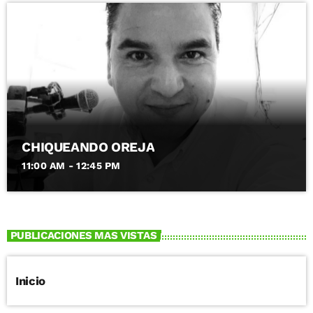
CHIQUEANDO OREJA
11:00 AM - 12:45 PM
PUBLICACIONES MAS VISTAS
Inicio