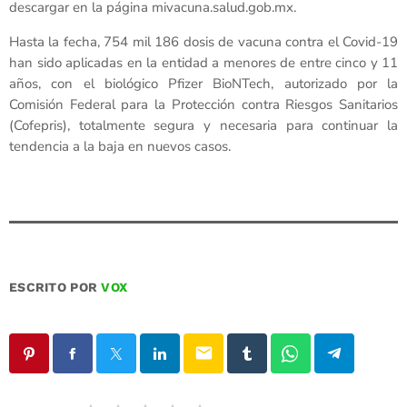
descargar en la página mivacuna.salud.gob.mx.
Hasta la fecha, 754 mil 186 dosis de vacuna contra el Covid-19
han sido aplicadas en la entidad a menores de entre cinco y 11
años, con el biológico Pfizer BioNTech, autorizado por la
Comisión Federal para la Protección contra Riesgos Sanitarios
(Cofepris), totalmente segura y necesaria para continuar la
tendencia a la baja en nuevos casos.
ESCRITO POR
VOX
email