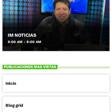
IM NOTICIAS
8:00 AM - 9:00 AM
PUBLICACIONES MAS VISTAS
Inicio
Blog grid