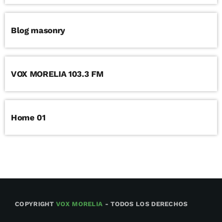
Blog masonry
VOX MORELIA 103.3 FM
Home 01
COPYRIGHT
VOX MORELIA
- TODOS LOS DERECHOS