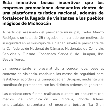
Esta iniciativa busca incentivar que las
empresas promocionen descuentos dentro de
una plataforma turística nacional, además de
fortalecer la llegada de visitantes a los pueblos
mágicos de Michoacán
A partir del asesinato del presidente municipal, Carlos Manzo
Rodríguez, un total de 25 negocios han cerrado por motivos de
inseguridad en el municipio de Uruapan, reveló la presidenta de
la Confederación Nacional de Cámaras Nacionales de Comercio,
Servicios y Turismo (Concanaco Servytur) de Uruapan, Ilse
Beatriz Torres.
La representante empresarial dio a conocer que, pese al
contexto de violencia, continúan las mesas de seguridad para
restablecer el orden y la tranquilidad en Uruapan, mediante una
coordinación permanente con los distintos órdenes de gobierno.
Las declaraciones fueron realizadas durante un encuentro con
medios de comunicación en Morelia, donde líderes
empresariales presentaron el programa turístico “La Gran