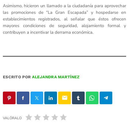
Asimismo, hicieron un llamado a la ciudadanía para aprovechar
las promociones de “La Gran Escapada” y hospedarse en
establecimientos registrados, al señalar que éstos ofrecen
mayores condiciones de seguridad, alojamiento formal y
contribuyen a incentivar la derrama económica.
ESCRITO POR
ALEJANDRA MARTÍNEZ
email
VALÓRALO