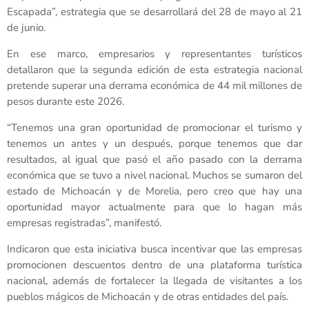
Escapada”, estrategia que se desarrollará del 28 de mayo al 21
de junio.
En ese marco, empresarios y representantes turísticos
detallaron que la segunda edición de esta estrategia nacional
pretende superar una derrama económica de 44 mil millones de
pesos durante este 2026.
“Tenemos una gran oportunidad de promocionar el turismo y
tenemos un antes y un después, porque tenemos que dar
resultados, al igual que pasó el año pasado con la derrama
económica que se tuvo a nivel nacional. Muchos se sumaron del
estado de Michoacán y de Morelia, pero creo que hay una
oportunidad mayor actualmente para que lo hagan más
empresas registradas”, manifestó.
Indicaron que esta iniciativa busca incentivar que las empresas
promocionen descuentos dentro de una plataforma turística
nacional, además de fortalecer la llegada de visitantes a los
pueblos mágicos de Michoacán y de otras entidades del país.