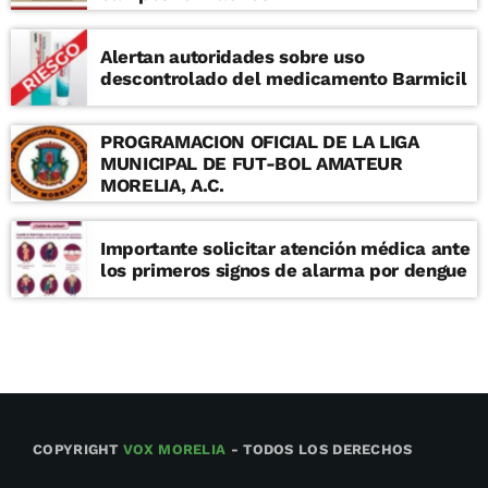
Alertan autoridades sobre uso
descontrolado del medicamento Barmicil
PROGRAMACION OFICIAL DE LA LIGA
MUNICIPAL DE FUT-BOL AMATEUR
MORELIA, A.C.
Importante solicitar atención médica ante
los primeros signos de alarma por dengue
COPYRIGHT
VOX MORELIA
- TODOS LOS DERECHOS