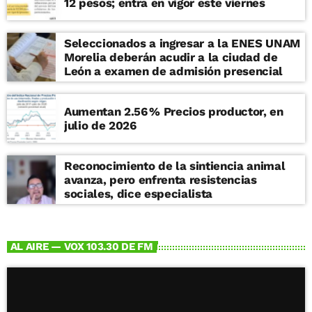
12 pesos; entra en vigor este viernes
Seleccionados a ingresar a la ENES UNAM
Morelia deberán acudir a la ciudad de
León a examen de admisión presencial
Aumentan 2.56 % Precios productor, en
julio de 2026
Reconocimiento de la sintiencia animal
avanza, pero enfrenta resistencias
sociales, dice especialista
AL AIRE — VOX 103.30 DE FM