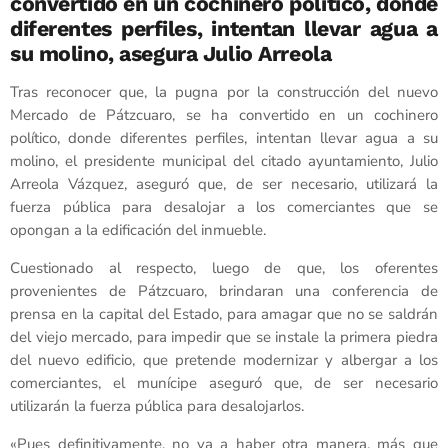
convertido en un cochinero político, donde
diferentes perfiles, intentan llevar agua a
su molino, asegura Julio Arreola
Tras reconocer que, la pugna por la construcción del nuevo
Mercado de Pátzcuaro, se ha convertido en un cochinero
político, donde diferentes perfiles, intentan llevar agua a su
molino, el presidente municipal del citado ayuntamiento, Julio
Arreola Vázquez, aseguró que, de ser necesario, utilizará la
fuerza pública para desalojar a los comerciantes que se
opongan a la edificación del inmueble.
Cuestionado al respecto, luego de que, los oferentes
provenientes de Pátzcuaro, brindaran una conferencia de
prensa en la capital del Estado, para amagar que no se saldrán
del viejo mercado, para impedir que se instale la primera piedra
del nuevo edificio, que pretende modernizar y albergar a los
comerciantes, el munícipe aseguró que, de ser necesario
utilizarán la fuerza pública para desalojarlos.
«Pues definitivamente, no va a haber otra manera, más que