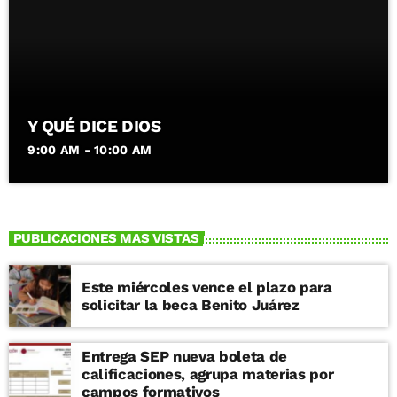
Y QUÉ DICE DIOS
9:00 AM - 10:00 AM
PUBLICACIONES MAS VISTAS
Este miércoles vence el plazo para
solicitar la beca Benito Juárez
Entrega SEP nueva boleta de
calificaciones, agrupa materias por
campos formativos