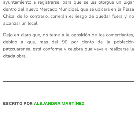
ayuntamiento a registrarse, para que se les otorgue un lugar
dentro del nuevo Mercado Municipal, que se ubicará en la Plaza
Chica, de lo contrario, correrán el riesgo de quedar fuera y no
alcanzar un local.
Dejo en claro que, no teme a la oposición de los comerciantes,
debido a que, más del 90 por ciento de la población
patzcuarense, está conforme y celebra que vaya a realizarse la
citada obra.
ESCRITO POR
ALEJANDRA MARTÍNEZ