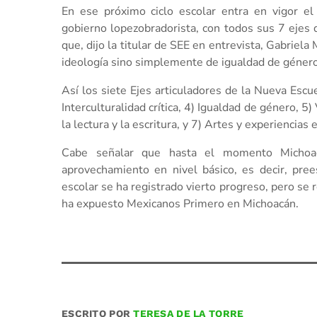
En ese próximo ciclo escolar entra en vigor e
gobierno lopezobradorista, con todos sus 7 ejes
que, dijo la titular de SEE en entrevista, Gabriela
ideología sino simplemente de igualdad de género 
Así los siete Ejes articuladores de la Nueva Escue
Interculturalidad crítica, 4) Igualdad de género, 5)
la lectura y la escritura, y 7) Artes y experiencias 
Cabe señalar que hasta el momento Michoac
aprovechamiento en nivel básico, es decir, pree
escolar se ha registrado vierto progreso, pero se 
ha expuesto Mexicanos Primero en Michoacán.
ESCRITO POR
TERESA DE LA TORRE