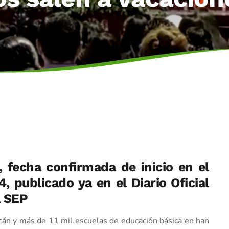
, fecha confirmada de inicio en el
, publicado ya en el Diario Oficial
a SEP
cán y más de 11 mil escuelas de educación básica en han