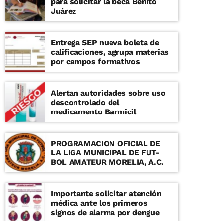
para solicitar la beca Benito
Juárez
Entrega SEP nueva boleta de
calificaciones, agrupa materias
por campos formativos
Alertan autoridades sobre uso
descontrolado del
medicamento Barmicil
PROGRAMACION OFICIAL DE
LA LIGA MUNICIPAL DE FUT-
BOL AMATEUR MORELIA, A.C.
Importante solicitar atención
médica ante los primeros
signos de alarma por dengue