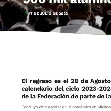
17 DE JULIO DE 2023
today
El regreso es el 28 de Agosto
calendario del ciclo 2023-2024
de la Federación de parte de l
Concluyó ciclo escolar en lo académico en Michoa