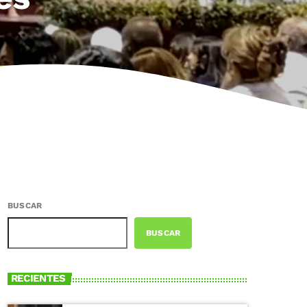
BUSCAR
BUSCAR
RECIENTES