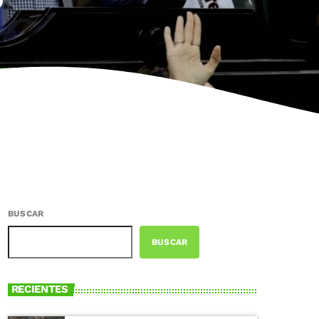
BUSCAR
BUSCAR
RECIENTES