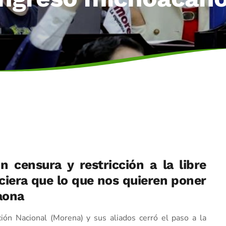
 censura y restricción a la libre
ciera que lo que nos quieren poner
aona
ión Nacional (Morena) y sus aliados cerró el paso a la