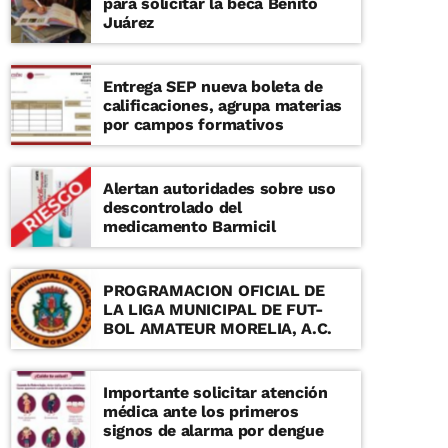
para solicitar la beca Benito
Juárez
Entrega SEP nueva boleta de
calificaciones, agrupa materias
por campos formativos
Alertan autoridades sobre uso
descontrolado del
medicamento Barmicil
PROGRAMACION OFICIAL DE
LA LIGA MUNICIPAL DE FUT-
BOL AMATEUR MORELIA, A.C.
Importante solicitar atención
médica ante los primeros
signos de alarma por dengue