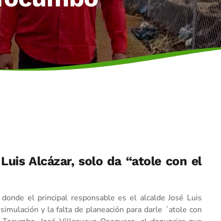
Luis Alcázar, solo da “atole con el
donde el principal responsable es el alcalde José Luis
simulación y la falta de planeación para darle ´atole con