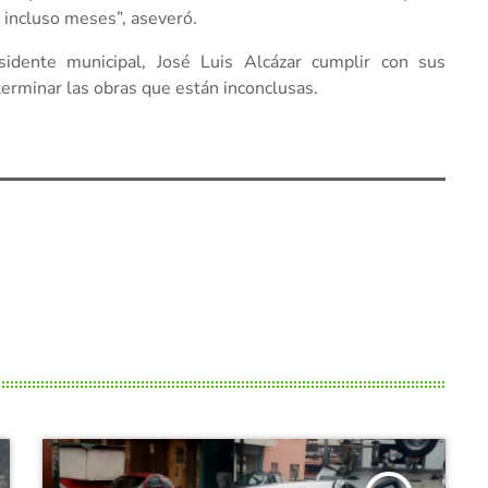
o incluso meses”, aseveró.
sidente municipal, José Luis Alcázar cumplir con sus
erminar las obras que están inconclusas.