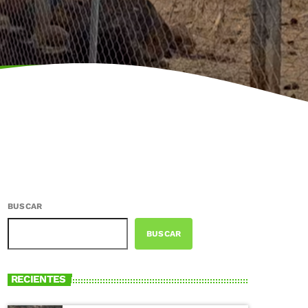
BUSCAR
BUSCAR
RECIENTES