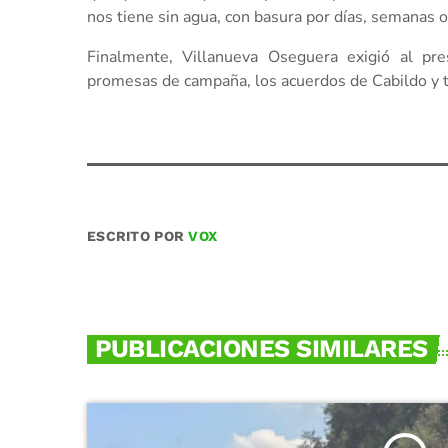
nos tiene sin agua, con basura por días, semanas 
Finalmente, Villanueva Oseguera exigió al pre
promesas de campaña, los acuerdos de Cabildo y t
ESCRITO POR
VOX
PUBLICACIONES SIMILARES