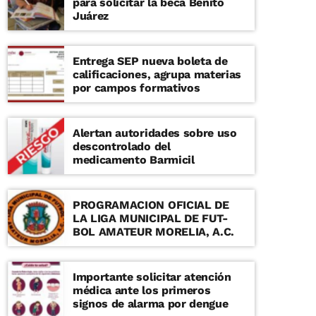
para solicitar la beca Benito
Juárez
Entrega SEP nueva boleta de
calificaciones, agrupa materias
por campos formativos
Alertan autoridades sobre uso
descontrolado del
medicamento Barmicil
PROGRAMACION OFICIAL DE
LA LIGA MUNICIPAL DE FUT-
BOL AMATEUR MORELIA, A.C.
Importante solicitar atención
médica ante los primeros
signos de alarma por dengue