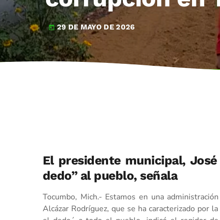
29 DE MAYO DE 2026
today
El presidente municipal, José 
dedo” al pueblo, señala
Tocumbo, Mich.- Estamos en una administración 
Alcázar Rodríguez, que se ha caracterizado por la 