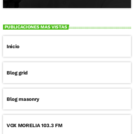
PUBLICACIONES MAS VISTAS
Inicio
Blog grid
Blog masonry
VOX MORELIA 103.3 FM