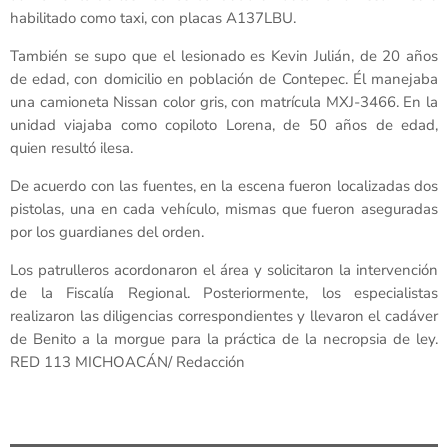
habilitado como taxi, con placas A137LBU.
También se supo que el lesionado es Kevin Julián, de 20 años
de edad, con domicilio en población de Contepec. Él manejaba
una camioneta Nissan color gris, con matrícula MXJ-3466. En la
unidad viajaba como copiloto Lorena, de 50 años de edad,
quien resultó ilesa.
De acuerdo con las fuentes, en la escena fueron localizadas dos
pistolas, una en cada vehículo, mismas que fueron aseguradas
por los guardianes del orden.
Los patrulleros acordonaron el área y solicitaron la intervención
de la Fiscalía Regional. Posteriormente, los especialistas
realizaron las diligencias correspondientes y llevaron el cadáver
de Benito a la morgue para la práctica de la necropsia de ley.
RED 113 MICHOACÁN/ Redacción