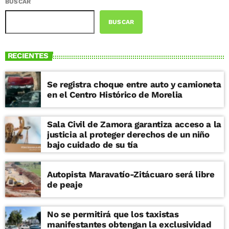
BUSCAR
BUSCAR
RECIENTES
Se registra choque entre auto y camioneta
en el Centro Histórico de Morelia
Sala Civil de Zamora garantiza acceso a la
justicia al proteger derechos de un niño
bajo cuidado de su tía
Autopista Maravatío-Zitácuaro será libre
de peaje
No se permitirá que los taxistas
manifestantes obtengan la exclusividad