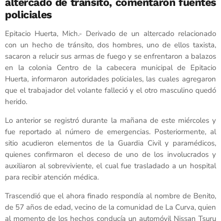
altercado de tránsito, comentaron fuentes
policiales
Epitacio Huerta, Mich.- Derivado de un altercado relacionado
con un hecho de tránsito, dos hombres, uno de ellos taxista,
sacaron a relucir sus armas de fuego y se enfrentaron a balazos
en la colonia Centro de la cabecera municipal de Epitacio
Huerta, informaron autoridades policiales, las cuales agregaron
que el trabajador del volante falleció y el otro masculino quedó
herido.
Lo anterior se registró durante la mañana de este miércoles y
fue reportado al número de emergencias. Posteriormente, al
sitio acudieron elementos de la Guardia Civil y paramédicos,
quienes confirmaron el deceso de uno de los involucrados y
auxiliaron al sobreviviente, el cual fue trasladado a un hospital
para recibir atención médica.
Trascendió que el ahora finado respondía al nombre de Benito,
de 57 años de edad, vecino de la comunidad de La Curva, quien
al momento de los hechos conducía un automóvil Nissan Tsuru