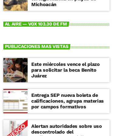
Michoacán
AL AIRE — VOX 103.30 DE FM
PUBLICACIONES MAS VISTAS
Este miércoles vence el plazo
para solicitar la beca Benito
Juárez
Entrega SEP nueva boleta de
calificaciones, agrupa materias
por campos formativos
Alertan autoridades sobre uso
descontrolado del