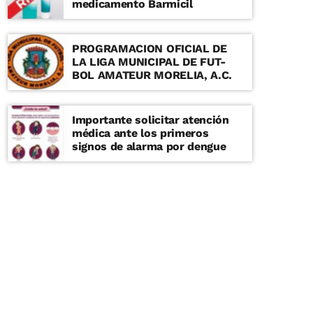
medicamento Barmicil
PROGRAMACION OFICIAL DE
LA LIGA MUNICIPAL DE FUT-
BOL AMATEUR MORELIA, A.C.
Importante solicitar atención
médica ante los primeros
signos de alarma por dengue