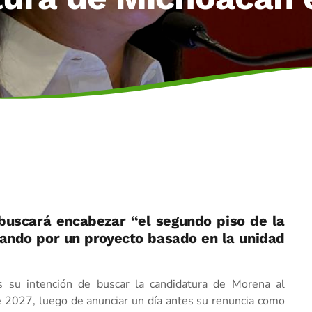
buscará encabezar “el segundo piso de la
tando por un proyecto basado en la unidad
 su intención de buscar la candidatura de Morena al
 2027, luego de anunciar un día antes su renuncia como