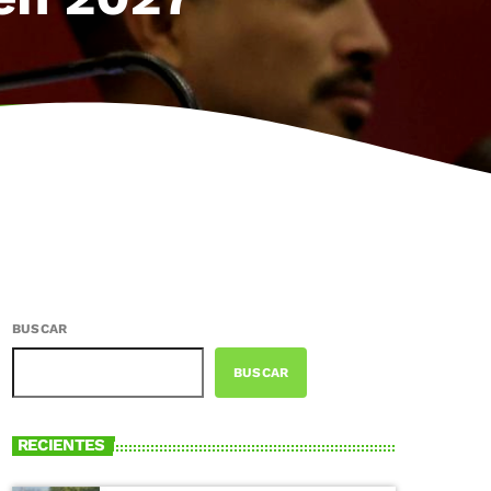
BUSCAR
BUSCAR
RECIENTES