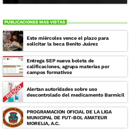
PUBLICACIONES MAS VISTAS
Este miércoles vence el plazo para
solicitar la beca Benito Juárez
Entrega SEP nueva boleta de
calificaciones, agrupa materias por
campos formativos
Alertan autoridades sobre uso
descontrolado del medicamento Barmicil
PROGRAMACION OFICIAL DE LA LIGA
MUNICIPAL DE FUT-BOL AMATEUR
MORELIA, A.C.