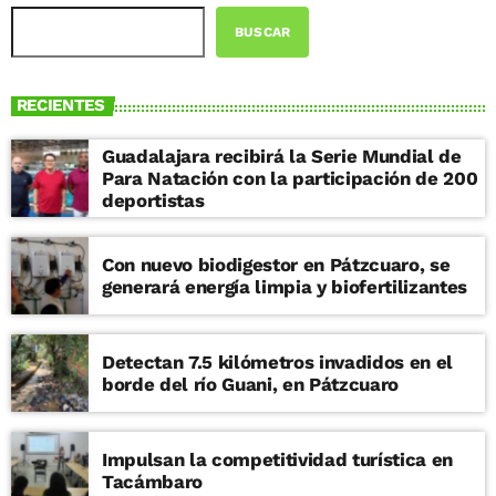
BUSCAR
RECIENTES
Guadalajara recibirá la Serie Mundial de
Para Natación con la participación de 200
deportistas
Con nuevo biodigestor en Pátzcuaro, se
generará energía limpia y biofertilizantes
Detectan 7.5 kilómetros invadidos en el
borde del río Guani, en Pátzcuaro
Impulsan la competitividad turística en
Tacámbaro