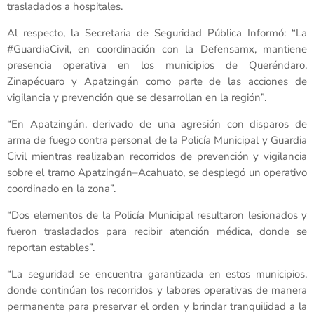
trasladados a hospitales.
Al respecto, la Secretaria de Seguridad Pública Informó: “La
#GuardiaCivil, en coordinación con la Defensamx, mantiene
presencia operativa en los municipios de Queréndaro,
Zinapécuaro y Apatzingán como parte de las acciones de
vigilancia y prevención que se desarrollan en la región”.
“En Apatzingán, derivado de una agresión con disparos de
arma de fuego contra personal de la Policía Municipal y Guardia
Civil mientras realizaban recorridos de prevención y vigilancia
sobre el tramo Apatzingán–Acahuato, se desplegó un operativo
coordinado en la zona”.
“Dos elementos de la Policía Municipal resultaron lesionados y
fueron trasladados para recibir atención médica, donde se
reportan estables”.
“La seguridad se encuentra garantizada en estos municipios,
donde continúan los recorridos y labores operativas de manera
permanente para preservar el orden y brindar tranquilidad a la