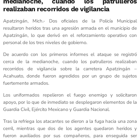
medianoche, cuando los patrulleros
realizaban recorridos de vigilancia
Apatzingán, Mich.- Dos oficiales de la Policía Municipal
resultaron heridos tras una agresión armada en el municipio de
Apatzingán, lo que derivó en el reforzamiento operativo con
personal de los tres niveles de gobierno.
De acuerdo con los primeros informes el ataque se registró
cerca de la medianoche, cuando los patrulleros realizaban
recorridos de vigilancia sobre la carretera Apatzingán –
Acahuato, donde fueron agredidos por un grupo de sujetos
fuertemente armados.
Los uniformados repelieron el fuego enemigo y solicitaron
apoyo, por lo que de inmediato se desplegaron elementos de la
Guardia Civil, Ejército Mexicano y Guardia Nacional.
Tras la refriega los atacantes se dieron a la fuga hacia una zona
cerril, mientras que dos de los agentes quedaron heridos y
fueron auxiliados por sus compañeros, para enseguida ser