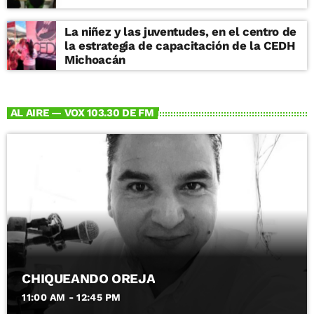
La niñez y las juventudes, en el centro de
la estrategia de capacitación de la CEDH
Michoacán
AL AIRE — VOX 103.30 DE FM
CHIQUEANDO OREJA
11:00 AM - 12:45 PM