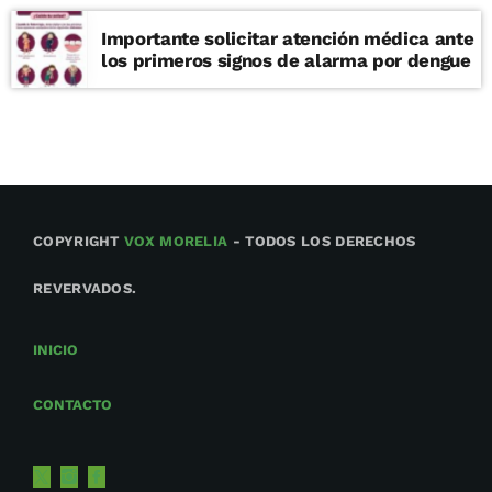
Importante solicitar atención médica ante
los primeros signos de alarma por dengue
COPYRIGHT
VOX MORELIA
- TODOS LOS DERECHOS
REVERVADOS.
INICIO
CONTACTO