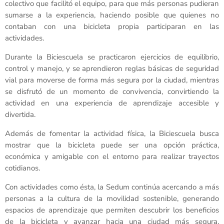
colectivo que facilitó el equipo, para que más personas pudieran
sumarse a la experiencia, haciendo posible que quienes no
contaban con una bicicleta propia participaran en las
actividades.
Durante la Biciescuela se practicaron ejercicios de equilibrio,
control y manejo, y se aprendieron reglas básicas de seguridad
vial para moverse de forma más segura por la ciudad, mientras
se disfrutó de un momento de convivencia, convirtiendo la
actividad en una experiencia de aprendizaje accesible y
divertida.
Además de fomentar la actividad física, la Biciescuela busca
mostrar que la bicicleta puede ser una opción práctica,
económica y amigable con el entorno para realizar trayectos
cotidianos.
Con actividades como ésta, la Sedum continúa acercando a más
personas a la cultura de la movilidad sostenible, generando
espacios de aprendizaje que permiten descubrir los beneficios
de la bicicleta y avanzar hacia una ciudad más segura,