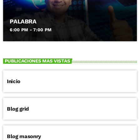
PALABRA
6:00 PM - 7:00 PM
PUBLICACIONES MAS VISTAS
Inicio
Blog grid
Blog masonry