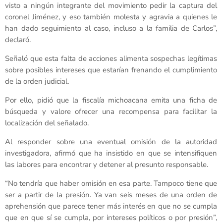
visto a ningún integrante del movimiento pedir la captura del
coronel Jiménez, y eso también molesta y agravia a quienes le
han dado seguimiento al caso, incluso a la familia de Carlos”,
declaró.
Señaló que esta falta de acciones alimenta sospechas legítimas
sobre posibles intereses que estarían frenando el cumplimiento
de la orden judicial.
Por ello, pidió que la fiscalía michoacana emita una ficha de
búsqueda y valore ofrecer una recompensa para facilitar la
localización del señalado.
Al responder sobre una eventual omisión de la autoridad
investigadora, afirmó que ha insistido en que se intensifiquen
las labores para encontrar y detener al presunto responsable.
“No tendría que haber omisión en esa parte. Tampoco tiene que
ser a partir de la presión. Ya van seis meses de una orden de
aprehensión que parece tener más interés en que no se cumpla
que en que sí se cumpla, por intereses políticos o por presión”,