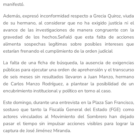
manifestó.
Además, expresó inconformidad respecto a Grecia Quiroz, viuda
de su hermano, al considerar que no ha exigido justicia ni el
avance de las investigaciones de manera congruente con la
gravedad de los hechos.Señaló que esta falta de acciones
alimenta sospechas legítimas sobre posibles intereses que
estarían frenando el cumplimiento de la orden judicial
La falta de una ficha de búsqueda, la ausencia de exigencias
públicas para ejecutar una orden de aprehensión y el transcurso
de seis meses sin resultados llevaron a Juan Manzo, hermano
de Carlos Manzo Rodríguez, a plantear la posibilidad de un
encubrimiento institucional y político en torno al caso.
Este domingo, durante una entrevista en la Plaza San Francisco,
sostuvo que tanto la Fiscalía General del Estado (FGE) como
actores vinculados al Movimiento del Sombrero han dejado
pasar el tiempo sin impulsar acciones visibles para lograr la
captura de José Jiménez Miranda.