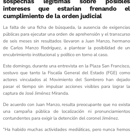
sospechas legítimas sobre posibles
intereses que estarían frenando el
cumplimiento de la orden judicial
La falta de una ficha de búsqueda, la ausencia de exigencias
públicas para ejecutar una orden de aprehensión y el transcurso
de seis meses sin resultados llevaron a Juan Manzo, hermano
de Carlos Manzo Rodríguez, a plantear la posibilidad de un
encubrimiento institucional y político en torno al caso.
Este domingo, durante una entrevista en la Plaza San Francisco,
sostuvo que tanto la Fiscalía General del Estado (FGE) como
actores vinculados al Movimiento del Sombrero han dejado
pasar el tiempo sin impulsar acciones visibles para lograr la
captura de José Jiménez Miranda.
De acuerdo con Juan Manzo, resulta preocupante que no exista
una campaña pública de localización ni pronunciamientos
contundentes para exigir la detención del coronel Jiménez.
“Ha habido muchas actividades mediáticas, pero nunca hemos