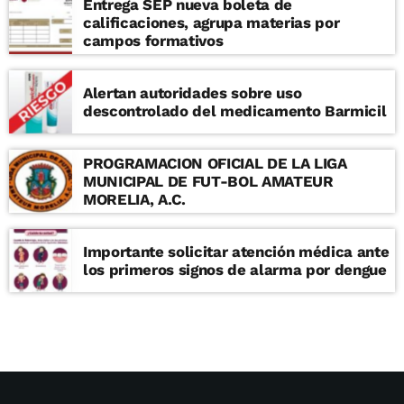
Entrega SEP nueva boleta de
calificaciones, agrupa materias por
campos formativos
Alertan autoridades sobre uso
descontrolado del medicamento Barmicil
PROGRAMACION OFICIAL DE LA LIGA
MUNICIPAL DE FUT-BOL AMATEUR
MORELIA, A.C.
Importante solicitar atención médica ante
los primeros signos de alarma por dengue