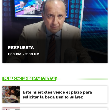
RESPUESTA
1:00 PM - 3:00 PM
PUBLICACIONES MAS VISTAS
Este miércoles vence el plazo para
solicitar la beca Benito Juárez