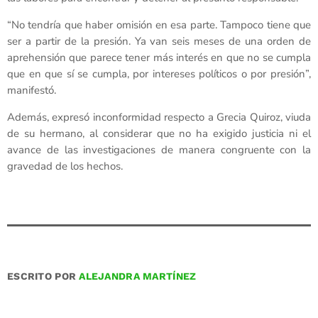
“No tendría que haber omisión en esa parte. Tampoco tiene que
ser a partir de la presión. Ya van seis meses de una orden de
aprehensión que parece tener más interés en que no se cumpla
que en que sí se cumpla, por intereses políticos o por presión”,
manifestó.
Además, expresó inconformidad respecto a Grecia Quiroz, viuda
de su hermano, al considerar que no ha exigido justicia ni el
avance de las investigaciones de manera congruente con la
gravedad de los hechos.
ESCRITO POR
ALEJANDRA MARTÍNEZ