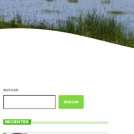
BUSCAR
BUSCAR
RECIENTES