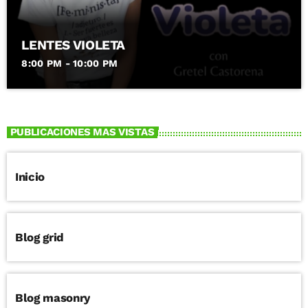
LENTES VIOLETA
8:00 PM - 10:00 PM
PUBLICACIONES MAS VISTAS
Inicio
Blog grid
Blog masonry