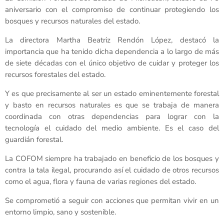
aniversario con el compromiso de continuar protegiendo los
bosques y recursos naturales del estado.
La directora Martha Beatriz Rendón López, destacó la
importancia que ha tenido dicha dependencia a lo largo de más
de siete décadas con el único objetivo de cuidar y proteger los
recursos forestales del estado.
Y es que precisamente al ser un estado eminentemente forestal
y basto en recursos naturales es que se trabaja de manera
coordinada con otras dependencias para lograr con la
tecnología el cuidado del medio ambiente. Es el caso del
guardián forestal.
La COFOM siempre ha trabajado en beneficio de los bosques y
contra la tala ilegal, procurando así el cuidado de otros recursos
como el agua, flora y fauna de varias regiones del estado.
Se comprometió a seguir con acciones que permitan vivir en un
entorno limpio, sano y sostenible.