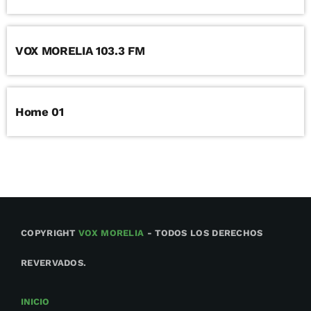
VOX MORELIA 103.3 FM
Home 01
COPYRIGHT
VOX MORELIA
- TODOS LOS DERECHOS
REVERVADOS.
INICIO