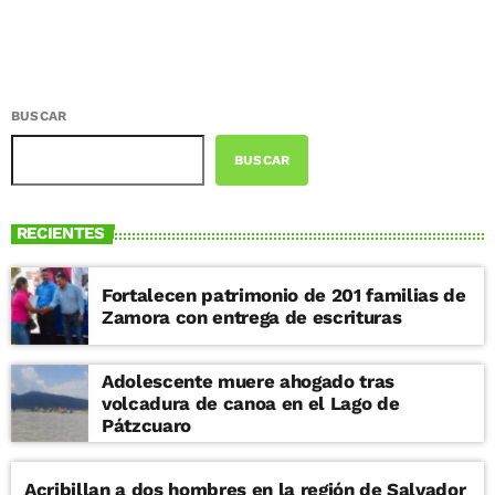
BUSCAR
BUSCAR
RECIENTES
Fortalecen patrimonio de 201 familias de
Zamora con entrega de escrituras
Adolescente muere ahogado tras
volcadura de canoa en el Lago de
Pátzcuaro
Acribillan a dos hombres en la región de Salvador