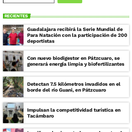
RECIENTES
Guadalajara recibirá la Serie Mundial de
Para Natación con la participación de 200
deportistas
Con nuevo biodigestor en Pátzcuaro, se
generará energía limpia y biofertilizantes
Detectan 7.5 kilómetros invadidos en el
borde del río Guani, en Pátzcuaro
Impulsan la competitividad turística en
Tacámbaro