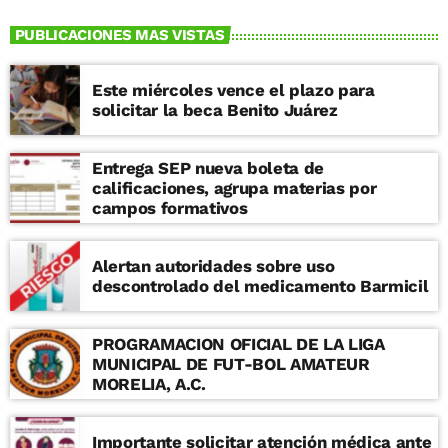
PUBLICACIONES MAS VISTAS
Este miércoles vence el plazo para
solicitar la beca Benito Juárez
Entrega SEP nueva boleta de
calificaciones, agrupa materias por
campos formativos
Alertan autoridades sobre uso
descontrolado del medicamento Barmicil
PROGRAMACION OFICIAL DE LA LIGA
MUNICIPAL DE FUT-BOL AMATEUR
MORELIA, A.C.
Importante solicitar atención médica ante