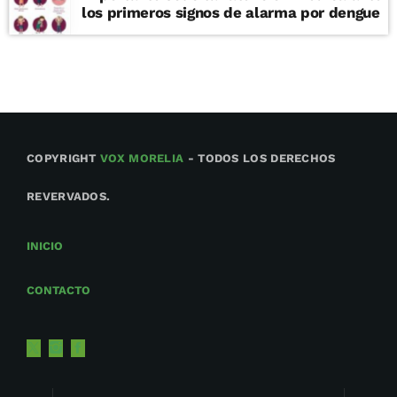
los primeros signos de alarma por dengue
COPYRIGHT
VOX MORELIA
- TODOS LOS DERECHOS
REVERVADOS.
INICIO
CONTACTO