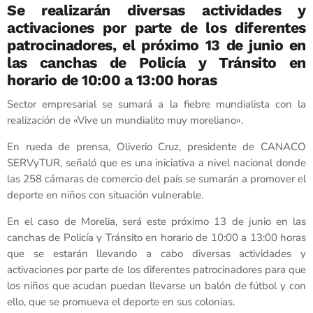
Se realizarán diversas actividades y
activaciones por parte de los diferentes
patrocinadores, el próximo 13 de junio en
las canchas de Policía y Tránsito en
horario de 10:00 a 13:00 horas
Sector empresarial se sumará a la fiebre mundialista con la
realización de «Vive un mundialito muy moreliano».
En rueda de prensa, Oliverio Cruz, presidente de CANACO
SERVyTUR, señaló que es una iniciativa a nivel nacional donde
las 258 cámaras de comercio del país se sumarán a promover el
deporte en niños con situación vulnerable.
En el caso de Morelia, será este próximo 13 de junio en las
canchas de Policía y Tránsito en horario de 10:00 a 13:00 horas
que se estarán llevando a cabo diversas actividades y
activaciones por parte de los diferentes patrocinadores para que
los niños que acudan puedan llevarse un balón de fútbol y con
ello, que se promueva el deporte en sus colonias.