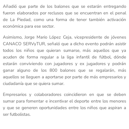
Añadió que parte de los balones que se estarán entregando
fueron elaborados por reclusos que se encuentran en el penal
de La Piedad, como una forma de tener también activación
económica para ese sector.
Asimismo, Jorge Mario López Ceja, vicepresidente de jóvenes
CANACO SERVyTUR, señaló que a dicho evento podrán asistir
todos los niños que quieran sumarse, más aquellos que ya
acuden de forma regular a la liga infantil de fútbol, dónde
estarán conviviendo con jugadores y ex jugadores y podrán
ganar alguno de los 800 balones que se regalarán, más
aquellos se lleguen a aportarse por parte de más empresarios y
ciudadanía que se quiera sumar.
Empresarios y colaboradores coincidieron en que se deben
sumar para fomentar e incentivar el deporte entre los menores
y que se generen oportunidades entre los niños que aspiran a
ser futbolistas.