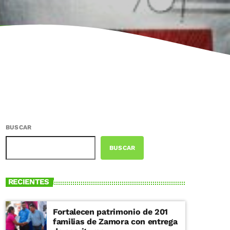
BUSCAR
BUSCAR
RECIENTES
Fortalecen patrimonio de 201
familias de Zamora con entrega