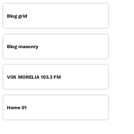
Blog grid
Blog masonry
VOX MORELIA 103.3 FM
Home 01