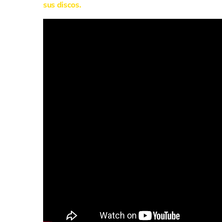
sus discos.