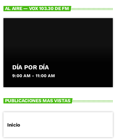
AL AIRE — VOX 103.30 DE FM
DÍA POR DÍA
9:00 AM - 11:00 AM
PUBLICACIONES MAS VISTAS
Inicio