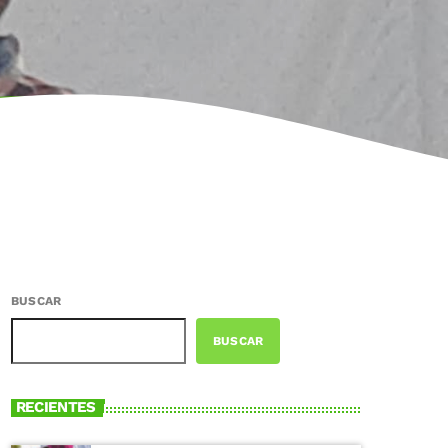
BUSCAR
BUSCAR
RECIENTES