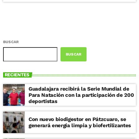
BUSCAR
BUSCAR
RECIENTES
Guadalajara recibirá la Serie Mundial de
Para Natación con la participación de 200
deportistas
Con nuevo biodigestor en Pátzcuaro, se
generará energía limpia y biofertilizantes