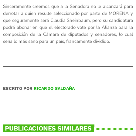
Sinceramente creemos que a la Senadora no le alcanzará para
derrotar a quien resulte seleccionado por parte de MORENA y
que seguramente será Claudia Sheinbaum, pero su candidatura
podrá abonar en que el electorado vote por la Alianza para la
composición de la Cámara de diputados y senadores, lo cual
sería lo más sano para un país, francamente dividido.
ESCRITO POR
RICARDO SALDAÑA
PUBLICACIONES SIMILARES