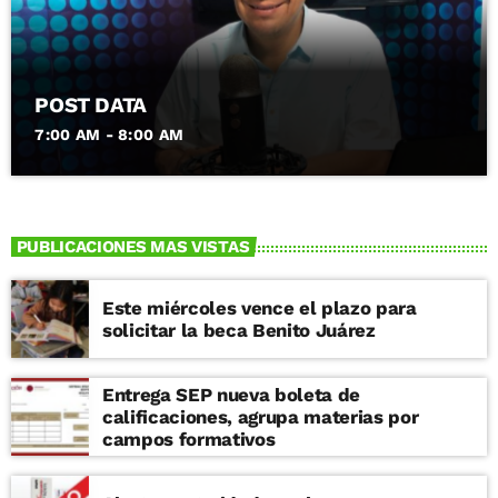
POST DATA
7:00 AM - 8:00 AM
PUBLICACIONES MAS VISTAS
Este miércoles vence el plazo para
solicitar la beca Benito Juárez
Entrega SEP nueva boleta de
calificaciones, agrupa materias por
campos formativos