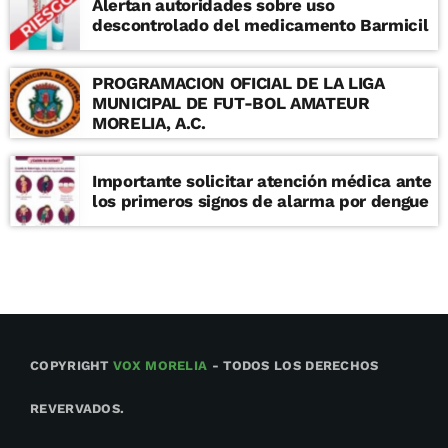
Alertan autoridades sobre uso
descontrolado del medicamento Barmicil
PROGRAMACION OFICIAL DE LA LIGA
MUNICIPAL DE FUT-BOL AMATEUR
MORELIA, A.C.
Importante solicitar atención médica ante
los primeros signos de alarma por dengue
COPYRIGHT
VOX MORELIA
- TODOS LOS DERECHOS
REVERVADOS.