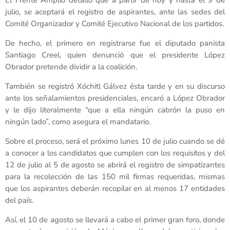
julio, se aceptará el registro de aspirantes, ante las sedes del
Comité Organizador y Comité Ejecutivo Nacional de los partidos.
De hecho, el primero en registrarse fue el diputado panista
Santiago Creel, quien denunció que el presidente López
Obrador pretende dividir a la coalición.
También se registró Xóchitl Gálvez ésta tarde y en su discurso
ante los señalamientos presidenciales, encaró a López Obrador
y le dijo literalmente “que a ella ningún cabrón la puso en
ningún lado”, como asegura el mandatario.
Sobre el proceso, será el próximo lunes 10 de julio cuando se dé
a conocer a los candidatos que cumplen con los requisitos y del
12 de julio al 5 de agosto se abrirá el registro de simpatizantes
para la recolección de las 150 mil firmas requeridas, mismas
que los aspirantes deberán recopilar en al menos 17 entidades
del país.
Así, el 10 de agosto se llevará a cabo el primer gran foro, donde