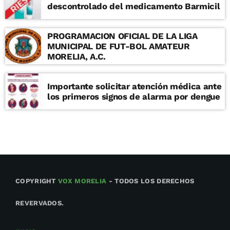
descontrolado del medicamento Barmicil
PROGRAMACION OFICIAL DE LA LIGA
MUNICIPAL DE FUT-BOL AMATEUR
MORELIA, A.C.
Importante solicitar atención médica ante
los primeros signos de alarma por dengue
COPYRIGHT
VOX MORELIA
- TODOS LOS DERECHOS
REVERVADOS.