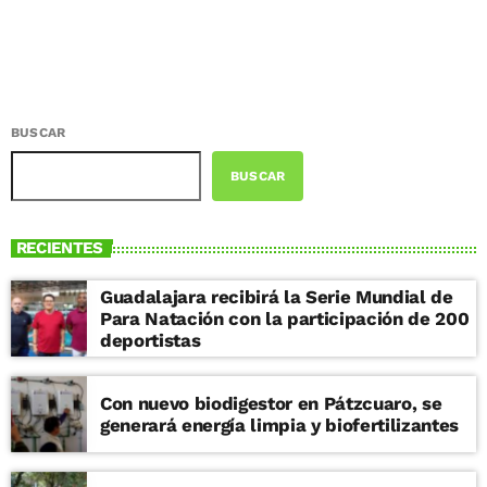
BUSCAR
BUSCAR
RECIENTES
Guadalajara recibirá la Serie Mundial de
Para Natación con la participación de 200
deportistas
Con nuevo biodigestor en Pátzcuaro, se
generará energía limpia y biofertilizantes