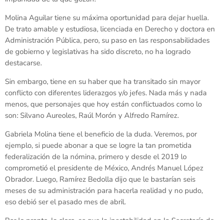
Molina Aguilar tiene su máxima oportunidad para dejar huella.
De trato amable y estudiosa, licenciada en Derecho y doctora en
Administración Pública, pero, su paso en las responsabilidades
de gobierno y legislativas ha sido discreto, no ha logrado
destacarse.
Sin embargo, tiene en su haber que ha transitado sin mayor
conflicto con diferentes liderazgos y/o jefes. Nada más y nada
menos, que personajes que hoy están conflictuados como lo
son: Silvano Aureoles, Raúl Morón y Alfredo Ramírez.
Gabriela Molina tiene el beneficio de la duda. Veremos, por
ejemplo, si puede abonar a que se logre la tan prometida
federalización de la nómina, primero y desde el 2019 lo
comprometió el presidente de México, Andrés Manuel López
Obrador. Luego, Ramírez Bedolla dijo que le bastarían seis
meses de su administración para hacerla realidad y no pudo,
eso debió ser el pasado mes de abril.