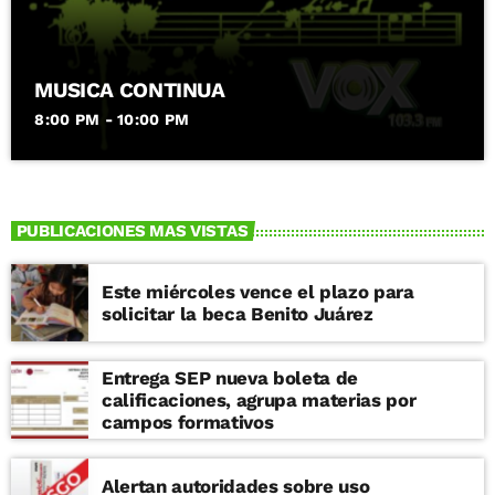
MUSICA CONTINUA
8:00 PM - 10:00 PM
PUBLICACIONES MAS VISTAS
Este miércoles vence el plazo para
solicitar la beca Benito Juárez
Entrega SEP nueva boleta de
calificaciones, agrupa materias por
campos formativos
Alertan autoridades sobre uso