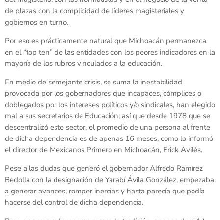
de plazas con la complicidad de líderes magisteriales y
gobiernos en turno.
Por eso es prácticamente natural que Michoacán permanezca
en el “top ten” de las entidades con los peores indicadores en la
mayoría de los rubros vinculados a la educación.
En medio de semejante crisis, se suma la inestabilidad
provocada por los gobernadores que incapaces, cómplices o
doblegados por los intereses políticos y/o sindicales, han elegido
mal a sus secretarios de Educación; así que desde 1978 que se
descentralizó este sector, el promedio de una persona al frente
de dicha dependencia es de apenas 16 meses, como lo informó
el director de Mexicanos Primero en Michoacán, Erick Avilés.
Pese a las dudas que generó el gobernador Alfredo Ramírez
Bedolla con la designación de Yarabí Ávila González, empezaba
a generar avances, romper inercias y hasta parecía que podía
hacerse del control de dicha dependencia.