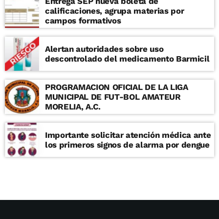
Entrega SEP nueva boleta de
calificaciones, agrupa materias por
campos formativos
Alertan autoridades sobre uso
descontrolado del medicamento Barmicil
PROGRAMACION OFICIAL DE LA LIGA
MUNICIPAL DE FUT-BOL AMATEUR
MORELIA, A.C.
Importante solicitar atención médica ante
los primeros signos de alarma por dengue