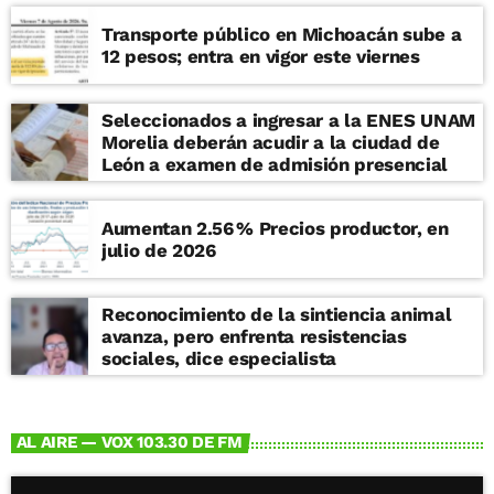
Transporte público en Michoacán sube a
12 pesos; entra en vigor este viernes
Seleccionados a ingresar a la ENES UNAM
Morelia deberán acudir a la ciudad de
León a examen de admisión presencial
Aumentan 2.56 % Precios productor, en
julio de 2026
Reconocimiento de la sintiencia animal
avanza, pero enfrenta resistencias
sociales, dice especialista
AL AIRE — VOX 103.30 DE FM