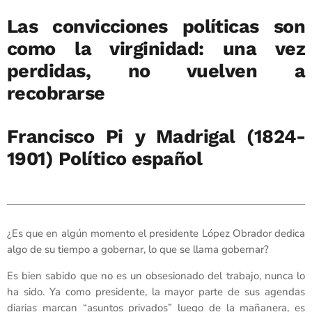
Las convicciones políticas son
como la virginidad: una vez
perdidas, no vuelven a
recobrarse
Francisco Pi y Madrigal (1824-
1901) Político español
¿Es que en algún momento el presidente López Obrador dedica
algo de su tiempo a gobernar, lo que se llama gobernar?
Es bien sabido que no es un obsesionado del trabajo, nunca lo
ha sido. Ya como presidente, la mayor parte de sus agendas
diarias marcan “asuntos privados” luego de la mañanera, es