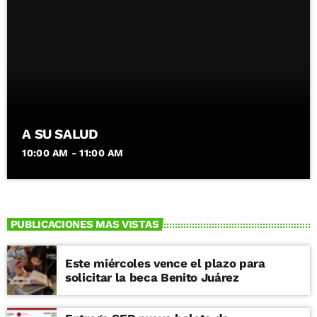
A SU SALUD
10:00 AM - 11:00 AM
PUBLICACIONES MAS VISTAS
Este miércoles vence el plazo para
solicitar la beca Benito Juárez