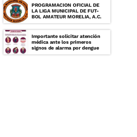
PROGRAMACION OFICIAL DE
LA LIGA MUNICIPAL DE FUT-
BOL AMATEUR MORELIA, A.C.
Importante solicitar atención
médica ante los primeros
signos de alarma por dengue