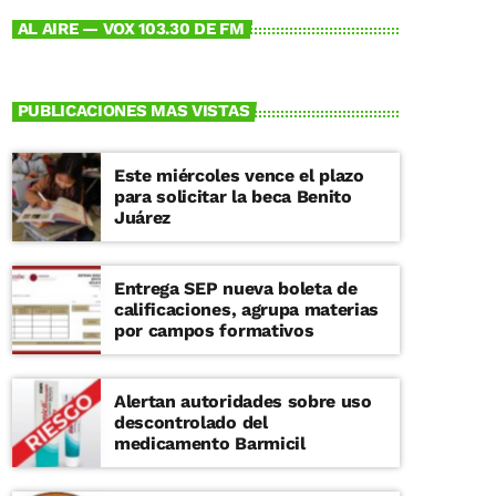
AL AIRE — VOX 103.30 DE FM
PUBLICACIONES MAS VISTAS
Este miércoles vence el plazo
para solicitar la beca Benito
Juárez
Entrega SEP nueva boleta de
calificaciones, agrupa materias
por campos formativos
Alertan autoridades sobre uso
descontrolado del
medicamento Barmicil