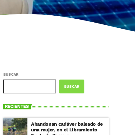
BUSCAR
BUSCAR
RECIENTES
Abandonan cadáver baleado de
una mujer, en el Libramiento