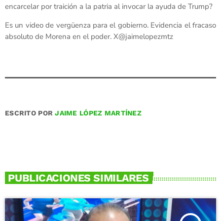
encarcelar por traición a la patria al invocar la ayuda de Trump?
Es un video de vergüenza para el gobierno. Evidencia el fracaso
absoluto de Morena en el poder. X@jaimelopezmtz
ESCRITO POR
JAIME LÓPEZ MARTÍNEZ
PUBLICACIONES SIMILARES