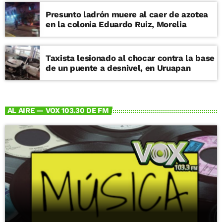
Presunto ladrón muere al caer de azotea
en la colonia Eduardo Ruiz, Morelia
Taxista lesionado al chocar contra la base
de un puente a desnivel, en Uruapan
AL AIRE — VOX 103.30 DE FM