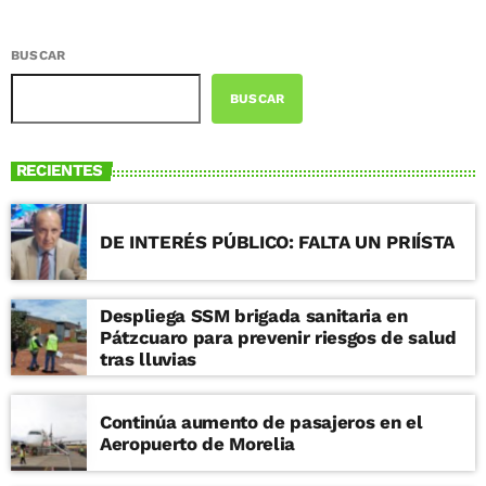
BUSCAR
BUSCAR
RECIENTES
DE INTERÉS PÚBLICO: FALTA UN PRIÍSTA
Despliega SSM brigada sanitaria en
Pátzcuaro para prevenir riesgos de salud
tras lluvias
Continúa aumento de pasajeros en el
Aeropuerto de Morelia