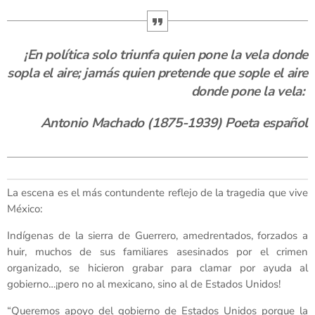
¡En política solo triunfa quien pone la vela donde
sopla el aire; jamás quien pretende que sople el aire
donde pone la vela:
Antonio Machado (1875-1939) Poeta español
La escena es el más contundente reflejo de la tragedia que vive
México:
Indígenas de la sierra de Guerrero, amedrentados, forzados a
huir, muchos de sus familiares asesinados por el crimen
organizado, se hicieron grabar para clamar por ayuda al
gobierno…¡pero no al mexicano, sino al de Estados Unidos!
“Queremos apoyo del gobierno de Estados Unidos porque la