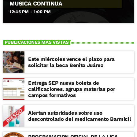
MUSICA CONTINUA
12:45 PM - 1:00 PM
PUBLICACIONES MAS VISTAS
Este miércoles vence el plazo para
solicitar la beca Benito Juárez
Entrega SEP nueva boleta de
calificaciones, agrupa materias por
campos formativos
Alertan autoridades sobre uso
descontrolado del medicamento Barmicil
PROGRAMACION OFICIAL DE LA LIGA