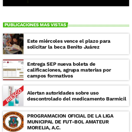
PUBLICACIONES MAS VISTAS
Este miércoles vence el plazo para
solicitar la beca Benito Juárez
Entrega SEP nueva boleta de
calificaciones, agrupa materias por
campos formativos
Alertan autoridades sobre uso
descontrolado del medicamento Barmicil
PROGRAMACION OFICIAL DE LA LIGA
MUNICIPAL DE FUT-BOL AMATEUR
MORELIA, A.C.