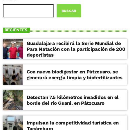
BUSCAR
RECIENTES
Guadalajara recibirá la Serie Mundial de
Para Natación con la participación de 200
deportistas
Con nuevo biodigestor en Pátzcuaro, se
generará energía limpia y biofertilizantes
Detectan 7.5 kilómetros invadidos en el
borde del río Guani, en Pátzcuaro
Impulsan la competitividad turística en
Tacámbaro