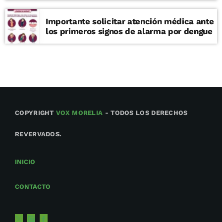
Importante solicitar atención médica ante
los primeros signos de alarma por dengue
COPYRIGHT
VOX MORELIA
- TODOS LOS DERECHOS
REVERVADOS.
INICIO
CONTACTO