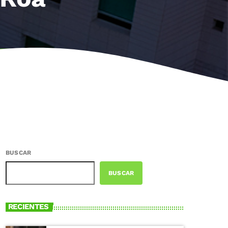
BUSCAR
BUSCAR
RECIENTES