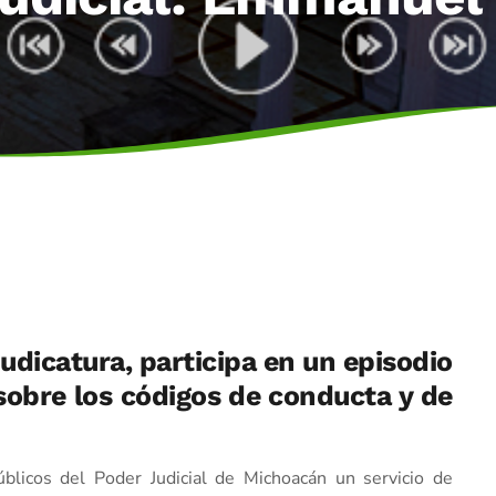
 Judicatura, participa en un episodio
obre los códigos de conducta y de
úblicos del Poder Judicial de Michoacán un servicio de