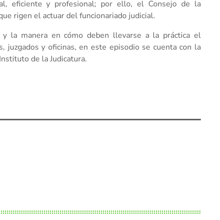
al, eficiente y profesional; por ello, el Consejo de la
ue rigen el actuar del funcionariado judicial.
 y la manera en cómo deben llevarse a la práctica el
s, juzgados y oficinas, en este episodio se cuenta con la
nstituto de la Judicatura.