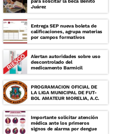
para solicitar la beca Benito
Juárez
Entrega SEP nueva boleta de
calificaciones, agrupa materias
por campos formativos
Alertan autoridades sobre uso
descontrolado del
medicamento Barmicil
PROGRAMACION OFICIAL DE
LA LIGA MUNICIPAL DE FUT-
BOL AMATEUR MORELIA, A.C.
Importante solicitar atención
médica ante los primeros
signos de alarma por dengue