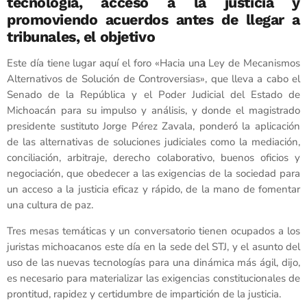
tecnología, acceso a la justicia y
promoviendo acuerdos antes de llegar a
tribunales, el objetivo
Este día tiene lugar aquí el foro «Hacia una Ley de Mecanismos
Alternativos de Solución de Controversias», que lleva a cabo el
Senado de la República y el Poder Judicial del Estado de
Michoacán para su impulso y análisis, y donde el magistrado
presidente sustituto Jorge Pérez Zavala, ponderó la aplicación
de las alternativas de soluciones judiciales como la mediación,
conciliación, arbitraje, derecho colaborativo, buenos oficios y
negociación, que obedecer a las exigencias de la sociedad para
un acceso a la justicia eficaz y rápido, de la mano de fomentar
una cultura de paz.
Tres mesas temáticas y un conversatorio tienen ocupados a los
juristas michoacanos este día en la sede del STJ, y el asunto del
uso de las nuevas tecnologías para una dinámica más ágil, dijo,
es necesario para materializar las exigencias constitucionales de
prontitud, rapidez y certidumbre de impartición de la justicia.