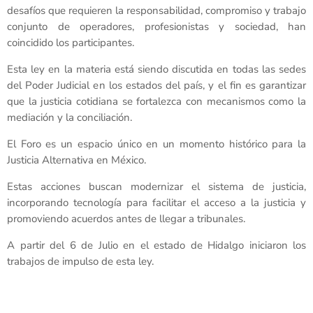
desafíos que requieren la responsabilidad, compromiso y trabajo
conjunto de operadores, profesionistas y sociedad, han
coincidido los participantes.
Esta ley en la materia está siendo discutida en todas las sedes
del Poder Judicial en los estados del país, y el fin es garantizar
que la justicia cotidiana se fortalezca con mecanismos como la
mediación y la conciliación.
El Foro es un espacio único en un momento histórico para la
Justicia Alternativa en México.
Estas acciones buscan modernizar el sistema de justicia,
incorporando tecnología para facilitar el acceso a la justicia y
promoviendo acuerdos antes de llegar a tribunales.
A partir del 6 de Julio en el estado de Hidalgo iniciaron los
trabajos de impulso de esta ley.