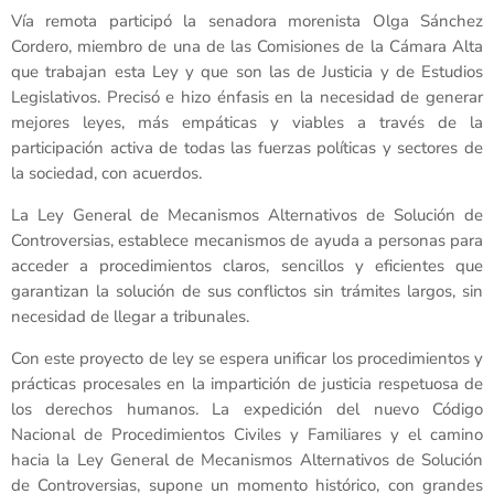
Vía remota participó la senadora morenista Olga Sánchez
Cordero, miembro de una de las Comisiones de la Cámara Alta
que trabajan esta Ley y que son las de Justicia y de Estudios
Legislativos. Precisó e hizo énfasis en la necesidad de generar
mejores leyes, más empáticas y viables a través de la
participación activa de todas las fuerzas políticas y sectores de
la sociedad, con acuerdos.
La Ley General de Mecanismos Alternativos de Solución de
Controversias, establece mecanismos de ayuda a personas para
acceder a procedimientos claros, sencillos y eficientes que
garantizan la solución de sus conflictos sin trámites largos, sin
necesidad de llegar a tribunales.
Con este proyecto de ley se espera unificar los procedimientos y
prácticas procesales en la impartición de justicia respetuosa de
los derechos humanos. La expedición del nuevo Código
Nacional de Procedimientos Civiles y Familiares y el camino
hacia la Ley General de Mecanismos Alternativos de Solución
de Controversias, supone un momento histórico, con grandes