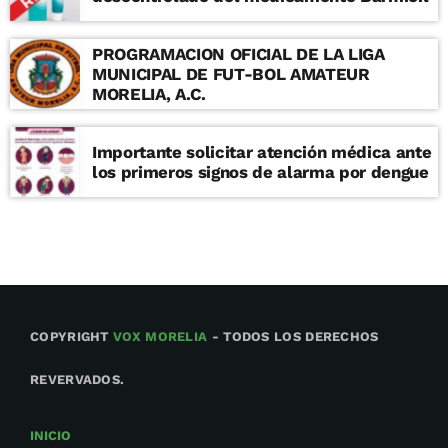
PROGRAMACION OFICIAL DE LA LIGA
MUNICIPAL DE FUT-BOL AMATEUR
MORELIA, A.C.
Importante solicitar atención médica ante
los primeros signos de alarma por dengue
COPYRIGHT
VOX MORELIA
- TODOS LOS DERECHOS
REVERVADOS.
INICIO