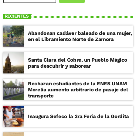
RECIENTES
Abandonan cadáver baleado de una mujer,
en el Libramiento Norte de Zamora
Santa Clara del Cobre, un Pueblo Mágico
para descubrir y saborear
Rechazan estudiantes de la ENES UNAM
Morelia aumento arbitrario de pasaje del
transporte
Inaugura Sefeco la 3ra Feria de la Gordita