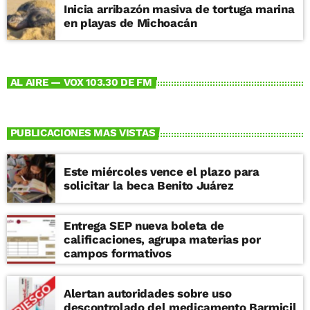
Inicia arribazón masiva de tortuga marina
en playas de Michoacán
AL AIRE — VOX 103.30 DE FM
PUBLICACIONES MAS VISTAS
Este miércoles vence el plazo para
solicitar la beca Benito Juárez
Entrega SEP nueva boleta de
calificaciones, agrupa materias por
campos formativos
Alertan autoridades sobre uso
descontrolado del medicamento Barmicil