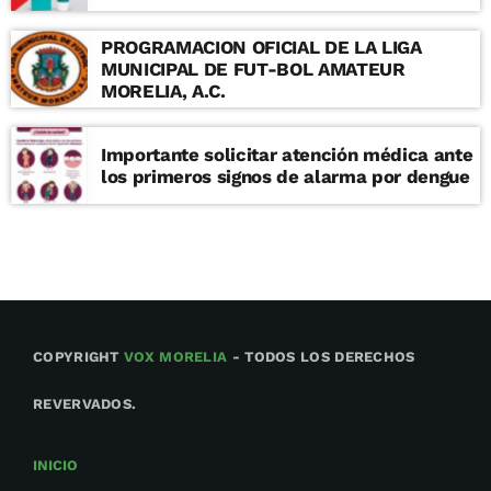
PROGRAMACION OFICIAL DE LA LIGA
MUNICIPAL DE FUT-BOL AMATEUR
MORELIA, A.C.
Importante solicitar atención médica ante
los primeros signos de alarma por dengue
COPYRIGHT
VOX MORELIA
- TODOS LOS DERECHOS
REVERVADOS.
INICIO