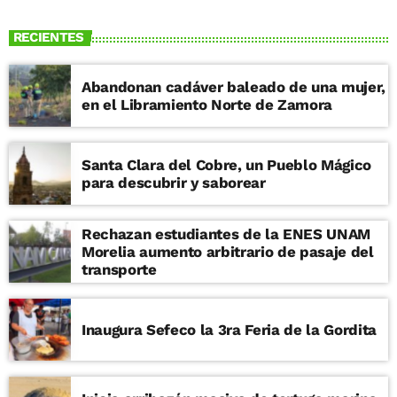
RECIENTES
Abandonan cadáver baleado de una mujer,
en el Libramiento Norte de Zamora
Santa Clara del Cobre, un Pueblo Mágico
para descubrir y saborear
Rechazan estudiantes de la ENES UNAM
Morelia aumento arbitrario de pasaje del
transporte
Inaugura Sefeco la 3ra Feria de la Gordita