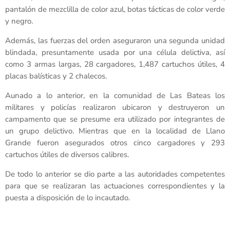
pantalón de mezclilla de color azul, botas tácticas de color verde
y negro.
Además, las fuerzas del orden aseguraron una segunda unidad
blindada, presuntamente usada por una célula delictiva, así
como 3 armas largas, 28 cargadores, 1,487 cartuchos útiles, 4
placas balísticas y 2 chalecos.
Aunado a lo anterior, en la comunidad de Las Bateas los
militares y policías realizaron ubicaron y destruyeron un
campamento que se presume era utilizado por integrantes de
un grupo delictivo. Mientras que en la localidad de Llano
Grande fueron asegurados otros cinco cargadores y 293
cartuchos útiles de diversos calibres.
De todo lo anterior se dio parte a las autoridades competentes
para que se realizaran las actuaciones correspondientes y la
puesta a disposición de lo incautado.