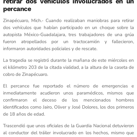
retirar dos vehículos involucrados en un
percance
Zinapécuaro, Mich.- Cuando realizaban maniobras para retirar
dos vehículos que habían participado en un choque sobre la
autopista México-Guadalajara, tres trabajadores de una grúa
fueron atropellados por un tractocamión y fallecieron,
informaron autoridades policiales y de rescate.
La tragedia se registró durante la mañana de este miércoles en
el kilómetro 203 de la citada vialidad, a la altura de la caseta de
cobro de Zinapécuaro.
El percance fue reportado el número de emergencias e
inmediatamente acudieron unos paramédicos, mismos que
confirmaron el deceso de los mencionados hombres
identificados como Jairo, Oliver y José Dolores, los dos primeros
de 18 años de edad.
Trascendió que unos oficiales de la Guardia Nacional detuvieron
al conductor del tráiler involucrado en los hechos, mismo que