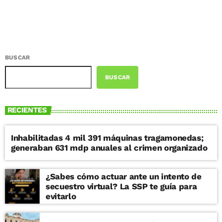
BUSCAR
BUSCAR
RECIENTES
Inhabilitadas 4 mil 391 máquinas tragamonedas;
generaban 631 mdp anuales al crimen organizado
¿Sabes cómo actuar ante un intento de
secuestro virtual? La SSP te guía para
evitarlo