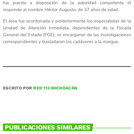
fue puesto a disposición de la autoridad competente él
responde al nombre Héctor Augusto, de 37 años de edad.
El área fue acordonada y posteriormente los especialistas de la
Unidad de Atención Inmediata, dependientes de la Fiscalía
General del Estado (FGE), se encargaron de las investigaciones
correspondientes y trasladaron los cadáveres a la morgue.
ESCRITO POR
RED 113 MICHOACÁN
PUBLICACIONES SIMILARES