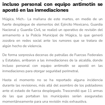
incluso personal con equipo antimotín se
apostó en las inmediaciones
Múgica, Mich.- La mañana de este martes, en medio de un
fuerte despliegue de elementos del Ejército Mexicano, Guardia
Nacional y Guardia Civil, se realizó un operativo de revisión del
armamento a la Policía Municipal de Múgica, lo que generó
zozobra en redes social ante los rumores que se tratara de
algún hecho de violencia.
De forma sorpresiva decenas de patrullas de Fuerzas Federales
y Estatales, arribaron a las inmediaciones de la alcaldía, donde
incluso personal con equipo antimotín se apostó en las
inmediaciones para otorgar seguridad perimetral.
Hasta el momento no se ha reportado alguna incidencia
durante las revisiones, más allá del asombro de los pobladores
ante el estado de fuerza desplegado. Trascendió que 11 armas
de las que portaban los municipales serían aseguradas
momentáneamente para una revisión más exhaustiva.