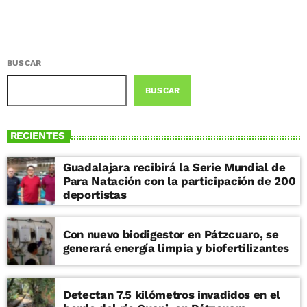
BUSCAR
BUSCAR
RECIENTES
Guadalajara recibirá la Serie Mundial de
Para Natación con la participación de 200
deportistas
Con nuevo biodigestor en Pátzcuaro, se
generará energía limpia y biofertilizantes
Detectan 7.5 kilómetros invadidos en el