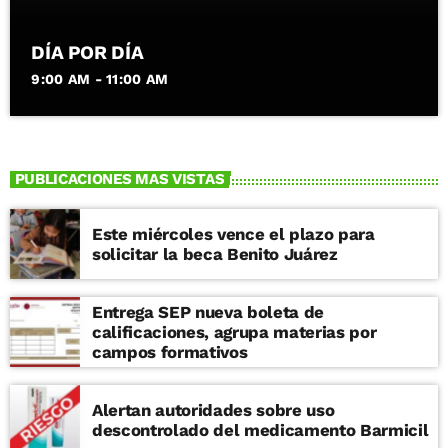
DÍA POR DÍA
9:00 AM - 11:00 AM
PUBLICACIONES MAS VISTAS
Este miércoles vence el plazo para
solicitar la beca Benito Juárez
Entrega SEP nueva boleta de
calificaciones, agrupa materias por
campos formativos
Alertan autoridades sobre uso
descontrolado del medicamento Barmicil