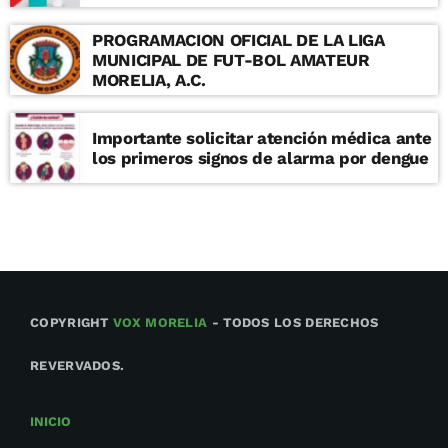
PROGRAMACION OFICIAL DE LA LIGA
MUNICIPAL DE FUT-BOL AMATEUR
MORELIA, A.C.
Importante solicitar atención médica ante
los primeros signos de alarma por dengue
COPYRIGHT
VOX MORELIA
- TODOS LOS DERECHOS
REVERVADOS.
INICIO