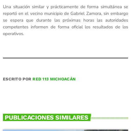
Una situación similar y prácticamente de forma simultánea se
reportó en el vecino municipio de Gabriel Zamora, sin embargo
se espera que durante las próximas horas las autoridades
competentes informen de forma oficial los resultados de los
operativos.
ESCRITO POR
RED 113 MICHOACÁN
PUBLICACIONES SIMILARES