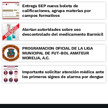
Entrega SEP nueva boleta de
calificaciones, agrupa materias por
campos formativos
Alertan autoridades sobre uso
descontrolado del medicamento Barmicil
PROGRAMACION OFICIAL DE LA LIGA
MUNICIPAL DE FUT-BOL AMATEUR
MORELIA, A.C.
Importante solicitar atención médica ante
los primeros signos de alarma por dengue