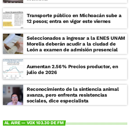
Transporte público en Michoacán sube a
12 pesos; entra en vigor este viernes
Seleccionados a ingresar a la ENES UNAM
Morelia deberán acudir a la ciudad de
León a examen de admisión presencial
Aumentan 2.56 % Precios productor, en
julio de 2026
Reconocimiento de la sintiencia animal
avanza, pero enfrenta resistencias
sociales, dice especialista
AL AIRE — VOX 103.30 DE FM