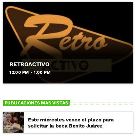
RETROACTIVO
12:00 PM - 1:00 PM
PUBLICACIONES MAS VISTAS
Este miércoles vence el plazo para
solicitar la beca Benito Juárez