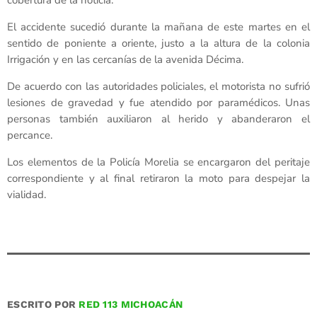
El accidente sucedió durante la mañana de este martes en el
sentido de poniente a oriente, justo a la altura de la colonia
Irrigación y en las cercanías de la avenida Décima.
De acuerdo con las autoridades policiales, el motorista no sufrió
lesiones de gravedad y fue atendido por paramédicos. Unas
personas también auxiliaron al herido y abanderaron el
percance.
Los elementos de la Policía Morelia se encargaron del peritaje
correspondiente y al final retiraron la moto para despejar la
vialidad.
ESCRITO POR
RED 113 MICHOACÁN