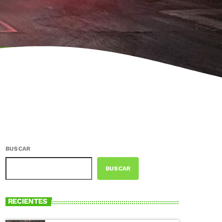
BUSCAR
BUSCAR
RECIENTES