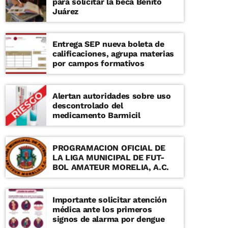
para solicitar la beca Benito
Juárez
Entrega SEP nueva boleta de
calificaciones, agrupa materias
por campos formativos
Alertan autoridades sobre uso
descontrolado del
medicamento Barmicil
PROGRAMACION OFICIAL DE
LA LIGA MUNICIPAL DE FUT-
BOL AMATEUR MORELIA, A.C.
Importante solicitar atención
médica ante los primeros
signos de alarma por dengue