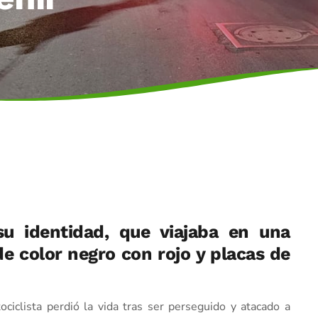
su identidad, que viajaba en una
de color negro con rojo y placas de
ciclista perdió la vida tras ser perseguido y atacado a