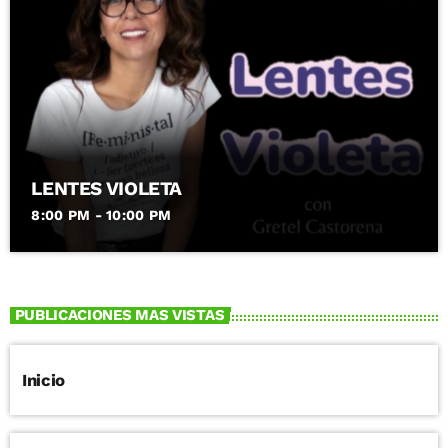
LENTES VIOLETA
8:00 PM - 10:00 PM
PUBLICACIONES MAS VISTAS
Inicio