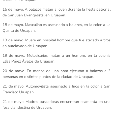
15 de mayo. A balazos matan a joven durante la fiesta patronal
de San Juan Evangelista, en Uruapan.
18 de mayo. Masculino es asesinado a balazos, en la colonia La
Quinta de Uruapan.
19 de mayo. Muere en hospital hombre que fue atacado a tiros
en autolavado de Uruapan.
19 de mayo. Motosicarios matan a un hombre, en la colonia
Elías Pérez Ávalos de Uruapan.
20 de mayo. En menos de una hora ejecutan a balazos a 3
personas en distintos puntos de la ciudad de Uruapan.
21 de mayo. Automovilista asesinado a tiros en la colonia San
Francisco Uruapan.
21 de mayo. Madres buscadoras encuentran osamenta en una
fosa clandestina de Uruapan.