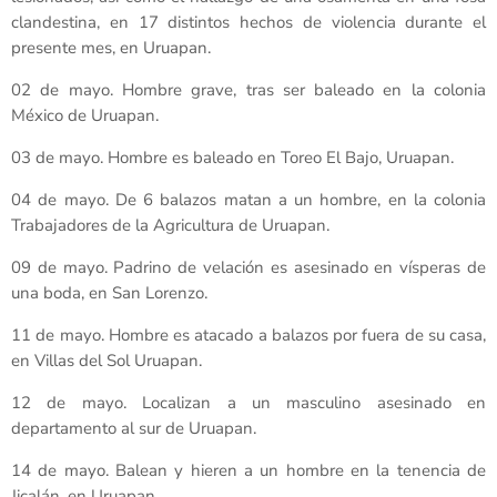
clandestina, en 17 distintos hechos de violencia durante el
presente mes, en Uruapan.
02 de mayo. Hombre grave, tras ser baleado en la colonia
México de Uruapan.
03 de mayo. Hombre es baleado en Toreo El Bajo, Uruapan.
04 de mayo. De 6 balazos matan a un hombre, en la colonia
Trabajadores de la Agricultura de Uruapan.
09 de mayo. Padrino de velación es asesinado en vísperas de
una boda, en San Lorenzo.
11 de mayo. Hombre es atacado a balazos por fuera de su casa,
en Villas del Sol Uruapan.
12 de mayo. Localizan a un masculino asesinado en
departamento al sur de Uruapan.
14 de mayo. Balean y hieren a un hombre en la tenencia de
Jicalán, en Uruapan.