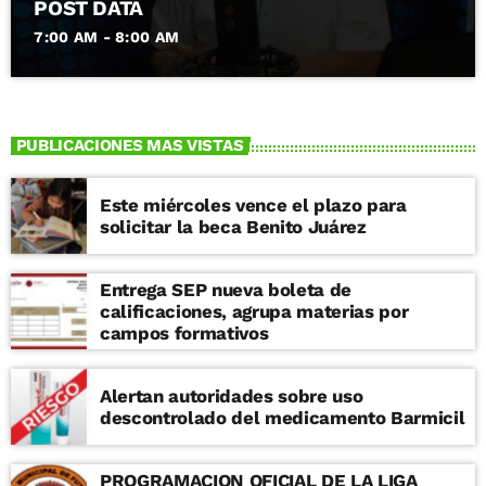
POST DATA
7:00 AM - 8:00 AM
PUBLICACIONES MAS VISTAS
Este miércoles vence el plazo para
solicitar la beca Benito Juárez
Entrega SEP nueva boleta de
calificaciones, agrupa materias por
campos formativos
Alertan autoridades sobre uso
descontrolado del medicamento Barmicil
PROGRAMACION OFICIAL DE LA LIGA