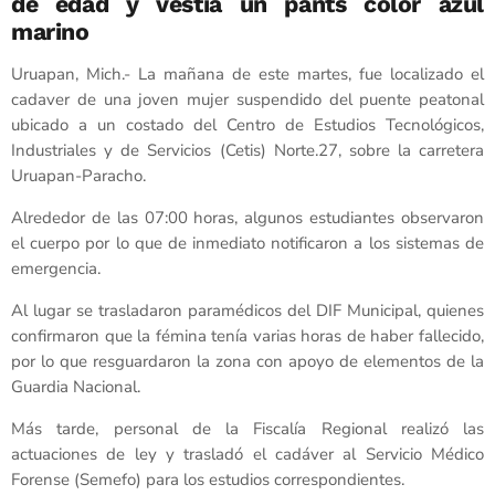
de edad y vestía un pants color azul
marino
Uruapan, Mich.- La mañana de este martes, fue localizado el
cadaver de una joven mujer suspendido del puente peatonal
ubicado a un costado del Centro de Estudios Tecnológicos,
Industriales y de Servicios (Cetis) Norte.27, sobre la carretera
Uruapan-Paracho.
Alrededor de las 07:00 horas, algunos estudiantes observaron
el cuerpo por lo que de inmediato notificaron a los sistemas de
emergencia.
Al lugar se trasladaron paramédicos del DIF Municipal, quienes
confirmaron que la fémina tenía varias horas de haber fallecido,
por lo que resguardaron la zona con apoyo de elementos de la
Guardia Nacional.
Más tarde, personal de la Fiscalía Regional realizó las
actuaciones de ley y trasladó el cadáver al Servicio Médico
Forense (Semefo) para los estudios correspondientes.