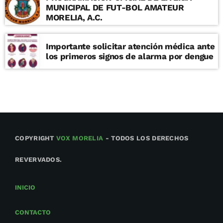
MUNICIPAL DE FUT-BOL AMATEUR
MORELIA, A.C.
Importante solicitar atención médica ante
los primeros signos de alarma por dengue
COPYRIGHT
VOX MORELIA
- TODOS LOS DERECHOS
REVERVADOS.
INICIO
CONTACTO