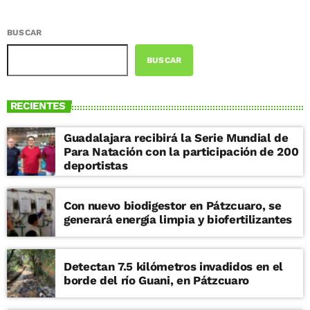
BUSCAR
BUSCAR
RECIENTES
Guadalajara recibirá la Serie Mundial de
Para Natación con la participación de 200
deportistas
Con nuevo biodigestor en Pátzcuaro, se
generará energía limpia y biofertilizantes
Detectan 7.5 kilómetros invadidos en el
borde del río Guani, en Pátzcuaro