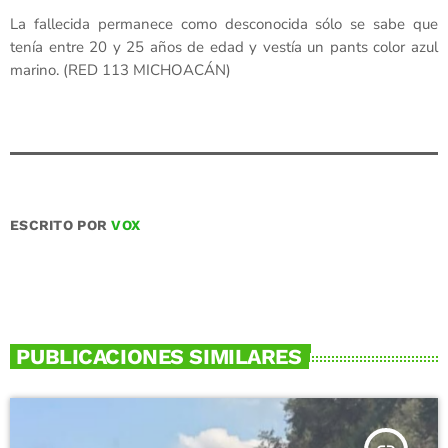
La fallecida permanece como desconocida sólo se sabe que
tenía entre 20 y 25 años de edad y vestía un pants color azul
marino. (RED 113 MICHOACÁN)
ESCRITO POR
VOX
PUBLICACIONES SIMILARES